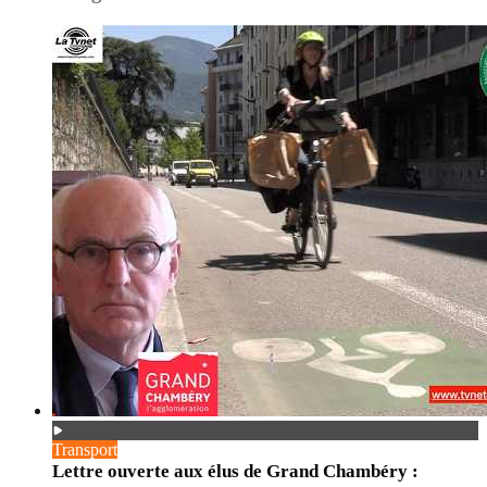
Transport
Lettre ouverte aux élus de Grand Chambéry :