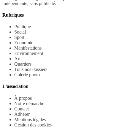
indépendante, sans publicité.
Rubriques
Politique
Social
Sport
Economie
Manifestations
Environnement
Art
Quartiers
Tous nos dossiers
Galerie photo
L'association
À propos
Notre démarche
Contact
Adhérer
Mentions légales
Gestion des cookies