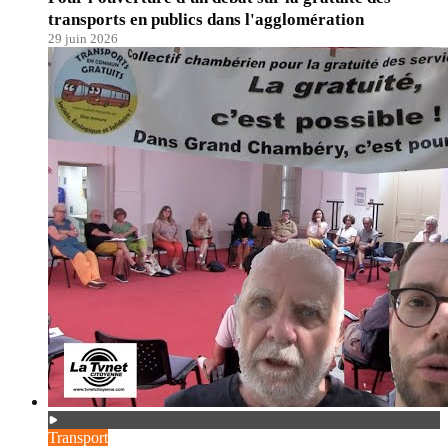
transports en publics dans l'agglomération
29 juin 2026
Transport