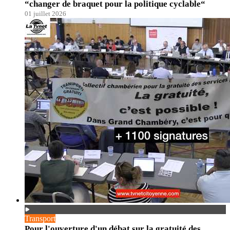
“changer de braquet pour la politique cyclable“
01 juillet 2026
Transport
Pour l'ouverture d'un débat sur la gratuité des