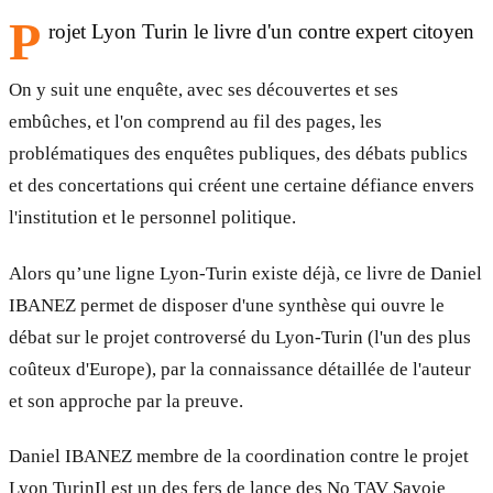
P
rojet Lyon Turin le livre d'un contre expert citoyen
On y suit une enquête, avec ses découvertes et ses
embûches, et l'on comprend au fil des pages, les
problématiques des enquêtes publiques, des débats publics
et des concertations qui créent une certaine défiance envers
l'institution et le personnel politique.
Alors qu’une ligne Lyon-Turin existe déjà, ce livre de Daniel
IBANEZ permet de disposer d'une synthèse qui ouvre le
débat sur le projet controversé du Lyon-Turin (l'un des plus
coûteux d'Europe), par la connaissance détaillée de l'auteur
et son approche par la preuve.
Daniel IBANEZ membre de la coordination contre le projet
Lyon TurinIl est un des fers de lance des No TAV Savoie