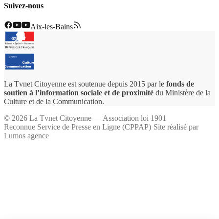
Suivez-nous
Aix-les-Bains
La Tvnet Citoyenne est soutenue depuis 2015 par le
fonds de
soutien à l’information sociale et de proximité
du Ministère de la
Culture et de la Communication.
©
2026
La Tvnet Citoyenne — Association loi 1901
Reconnue Service de Presse en Ligne (CPPAP)
·
Site réalisé par
Lumos agence