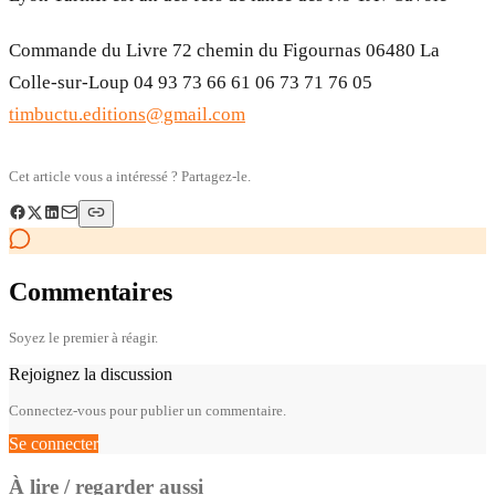
Commande du Livre 72 chemin du Figournas 06480 La
Colle-sur-Loup 04 93 73 66 61 06 73 71 76 05
timbuctu.editions@gmail.com
Cet article vous a intéressé ? Partagez-le.
Commentaires
Soyez le premier à réagir.
Rejoignez la discussion
Connectez-vous pour publier un commentaire.
Se connecter
À lire / regarder aussi