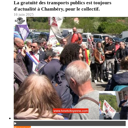
La gratuité des transports publics est toujours
d'actualité à Chambéry, pour le collectif.
16 juin 2025