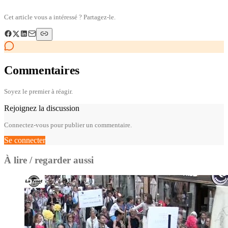
Cet article vous a intéressé ? Partagez-le.
Commentaires
Soyez le premier à réagir.
Rejoignez la discussion
Connectez-vous pour publier un commentaire.
Se connecter
À lire / regarder aussi