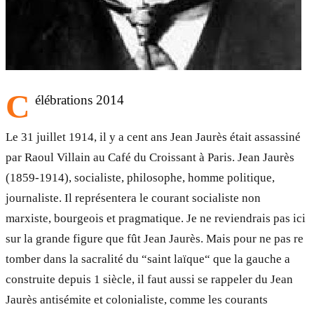
C
élébrations 2014
Le 31 juillet 1914, il y a cent ans Jean Jaurès était assassiné
par Raoul Villain au Café du Croissant à Paris. Jean Jaurès
(1859-1914), socialiste, philosophe, homme politique,
journaliste. Il représentera le courant socialiste non
marxiste, bourgeois et pragmatique. Je ne reviendrais pas ici
sur la grande figure que fût Jean Jaurès. Mais pour ne pas re
tomber dans la sacralité du “saint laïque“ que la gauche a
construite depuis 1 siècle, il faut aussi se rappeler du Jean
Jaurès antisémite et colonialiste, comme les courants