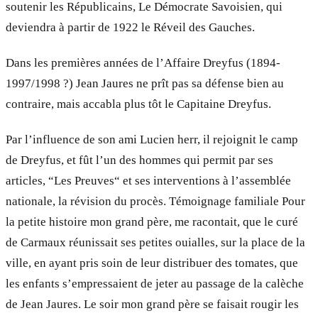
soutenir les Républicains, Le Démocrate Savoisien, qui
deviendra à partir de 1922 le Réveil des Gauches.
Dans les premières années de l’Affaire Dreyfus (1894-
1997/1998 ?) Jean Jaures ne prît pas sa défense bien au
contraire, mais accabla plus tôt le Capitaine Dreyfus.
Par l’influence de son ami Lucien herr, il rejoignit le camp
de Dreyfus, et fût l’un des hommes qui permit par ses
articles, “Les Preuves“ et ses interventions à l’assemblée
nationale, la révision du procès. Témoignage familiale Pour
la petite histoire mon grand père, me racontait, que le curé
de Carmaux réunissait ses petites ouialles, sur la place de la
ville, en ayant pris soin de leur distribuer des tomates, que
les enfants s’empressaient de jeter au passage de la calèche
de Jean Jaures. Le soir mon grand père se faisait rougir les