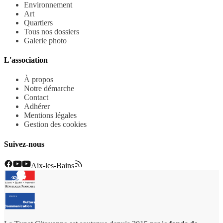
Environnement
Art
Quartiers
Tous nos dossiers
Galerie photo
L'association
À propos
Notre démarche
Contact
Adhérer
Mentions légales
Gestion des cookies
Suivez-nous
Aix-les-Bains