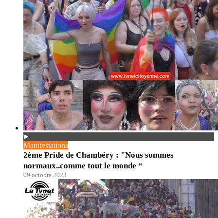
Manifestations
2ème Pride de Chambéry : "Nous sommes
normaux..comme tout le monde “
09 octobre 2023