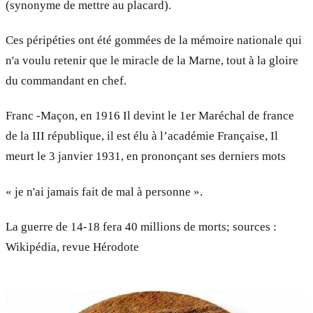
(synonyme de mettre au placard).
Ces péripéties ont été gommées de la mémoire nationale qui
n'a voulu retenir que le miracle de la Marne, tout à la gloire
du commandant en chef.
Franc -Maçon, en 1916 Il devint le 1er Maréchal de france
de la III république, il est élu à l’académie Française, Il
meurt le 3 janvier 1931, en prononçant ses derniers mots
« je n'ai jamais fait de mal à personne ».
La guerre de 14-18 fera 40 millions de morts; sources :
Wikipédia, revue Hérodote