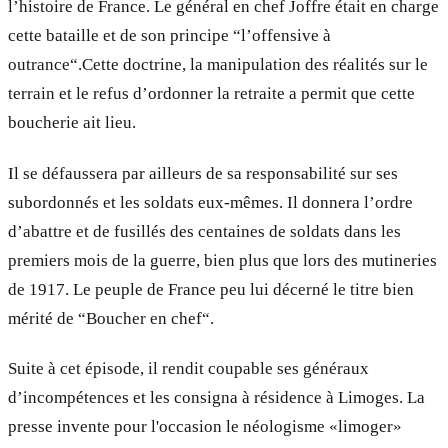
l’histoire de France. Le général en chef Joffre était en charge
cette bataille et de son principe “l’offensive à
outrance“.Cette doctrine, la manipulation des réalités sur le
terrain et le refus d’ordonner la retraite a permit que cette
boucherie ait lieu.
Il se défaussera par ailleurs de sa responsabilité sur ses
subordonnés et les soldats eux-mêmes. Il donnera l’ordre
d’abattre et de fusillés des centaines de soldats dans les
premiers mois de la guerre, bien plus que lors des mutineries
de 1917. Le peuple de France peu lui décerné le titre bien
mérité de “Boucher en chef“.
Suite à cet épisode, il rendit coupable ses généraux
d’incompétences et les consigna à résidence à Limoges. La
presse invente pour l'occasion le néologisme «limoger»