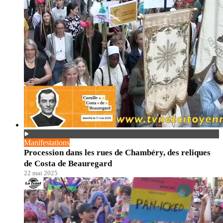
Manifestations
Procession dans les rues de Chambéry, des reliques
de Costa de Beauregard
22 mai 2025