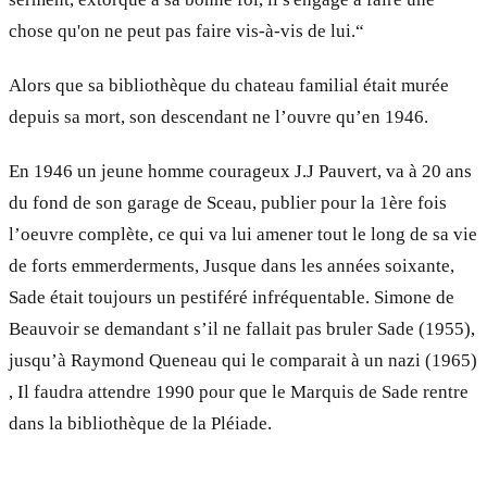
chose qu'on ne peut pas faire vis-à-vis de lui.“
Alors que sa bibliothèque du chateau familial était murée
depuis sa mort, son descendant ne l’ouvre qu’en 1946.
En 1946 un jeune homme courageux J.J Pauvert, va à 20 ans
du fond de son garage de Sceau, publier pour la 1ère fois
l’oeuvre complète, ce qui va lui amener tout le long de sa vie
de forts emmerderments, Jusque dans les années soixante,
Sade était toujours un pestiféré infréquentable. Simone de
Beauvoir se demandant s’il ne fallait pas bruler Sade (1955),
jusqu’à Raymond Queneau qui le comparait à un nazi (1965)
, Il faudra attendre 1990 pour que le Marquis de Sade rentre
dans la bibliothèque de la Pléiade.