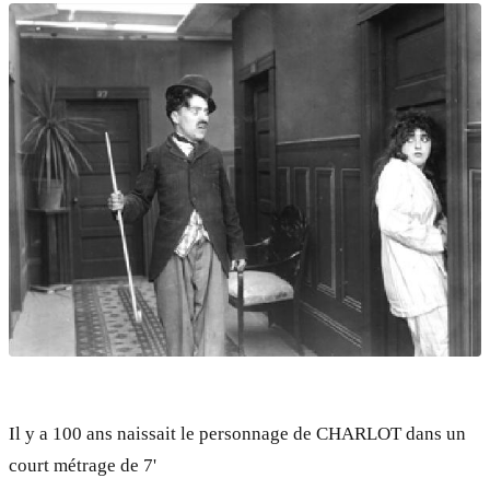
Il y a 100 ans naissait le personnage de CHARLOT dans un
court métrage de 7'