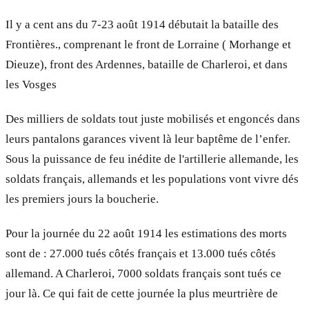
Il y a cent ans du 7-23 août 1914 débutait la bataille des
Frontières., comprenant le front de Lorraine ( Morhange et
Dieuze), front des Ardennes, bataille de Charleroi, et dans
les Vosges
Des milliers de soldats tout juste mobilisés et engoncés dans
leurs pantalons garances vivent là leur baptême de l’enfer.
Sous la puissance de feu inédite de l'artillerie allemande, les
soldats français, allemands et les populations vont vivre dés
les premiers jours la boucherie.
Pour la journée du 22 août 1914 les estimations des morts
sont de : 27.000 tués côtés français et 13.000 tués côtés
allemand. A Charleroi, 7000 soldats français sont tués ce
jour là. Ce qui fait de cette journée la plus meurtrière de