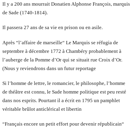
Il y a 200 ans mourrait Donatien Alphonse François, marquis
de Sade (1740-1814).
Il passera 27 ans de sa vie en prison ou en asile.
Après “l’affaire de marseille“ Le Marquis se réfugia de
septembre à décembre 1772 à Chambéry probablement à
l’auberge de la Pomme d’Or qui se situait rue Croix d’Or.
(Nous y reviendrons dans un futur reportage
Si l’homme de lettre, le romancier, le philosophe, l’homme
de théâtre est connu, le Sade homme politique est peu resté
dans nos esprits. Pourtant il a écrit en 1795 un pamphlet
véritable brûlot anticlérical et libertin
“Français encore un petit effort pour devenir républicain“