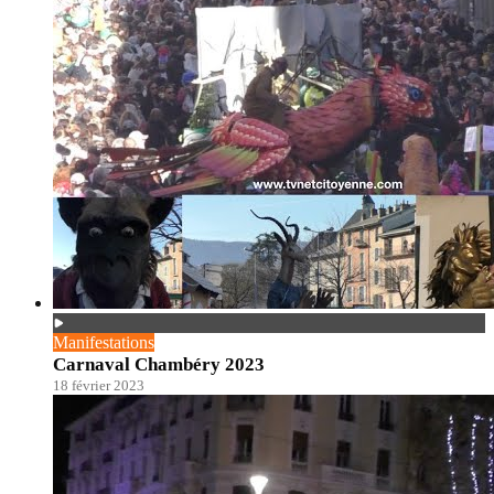
Manifestations
Carnaval Chambéry 2023
18 février 2023