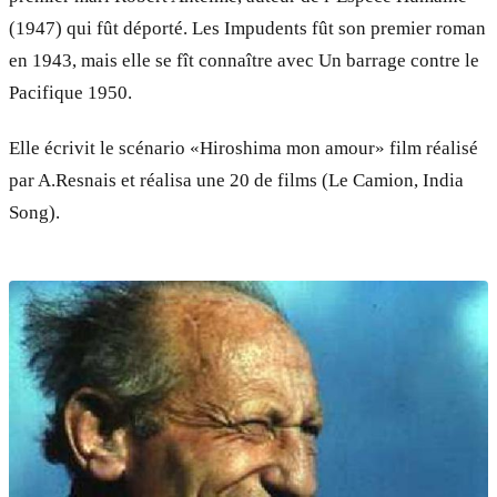
(1947) qui fût déporté. Les Impudents fût son premier roman
en 1943, mais elle se fît connaître avec Un barrage contre le
Pacifique 1950.
Elle écrivit le scénario «Hiroshima mon amour» film réalisé
par A.Resnais et réalisa une 20 de films (Le Camion, India
Song).