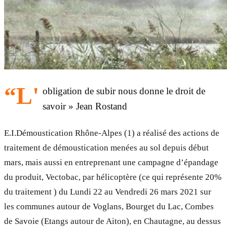
“L'
obligation de subir nous donne le droit de
savoir » Jean Rostand
E.I.Démoustication Rhône-Alpes (1) a réalisé des actions de
traitement de démoustication menées au sol depuis début
mars, mais aussi en entreprenant une campagne d’épandage
du produit, Vectobac, par hélicoptère (ce qui représente 20%
du traitement ) du Lundi 22 au Vendredi 26 mars 2021 sur
les communes autour de Voglans, Bourget du Lac, Combes
de Savoie (Etangs autour de Aiton), en Chautagne, au dessus