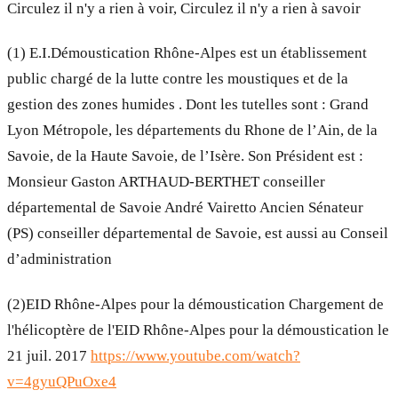
Circulez il n'y a rien à voir, Circulez il n'y a rien à savoir
(1) E.I.Démoustication Rhône-Alpes est un établissement
public chargé de la lutte contre les moustiques et de la
gestion des zones humides . Dont les tutelles sont : Grand
Lyon Métropole, les départements du Rhone de l’Ain, de la
Savoie, de la Haute Savoie, de l’Isère. Son Président est :
Monsieur Gaston ARTHAUD-BERTHET conseiller
départemental de Savoie André Vairetto Ancien Sénateur
(PS) conseiller départemental de Savoie, est aussi au Conseil
d’administration
(2)EID Rhône-Alpes pour la démoustication Chargement de
l'hélicoptère de l'EID Rhône-Alpes pour la démoustication le
21 juil. 2017
https://www.youtube.com/watch?
v=4gyuQPuOxe4