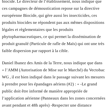
biocide. Le directeur de l’établissement, nous indique que
ces campagnes de démoustication repose sur la directive
européenne Biocide, qui gère aussi les insecticides, ces
produits biocides ne répondent pas aux mêmes dispositions
légales et règlementaires que les produits
phytopharmaceutiques, ce qui permet la dissémination de
produit granulé (Particule de rafle de Maïs) qui ont une très
faible dispersion par rapport à la cible.
Daniel Ibanez des Amis de la Terre, nous indique que dans
« l’AMM (Autorisation de Mise sur le Marché) du Vectobac
WG , il est bien indiqué dans le passage suivant les mesures
à prendre pour les épandages aériens (#2) : « -Le grand
public doit être informé de manière appropriée de
l’application aérienne (Panneaux dans les zones concernées
avant pendant et 48h après) -Respecter une distance