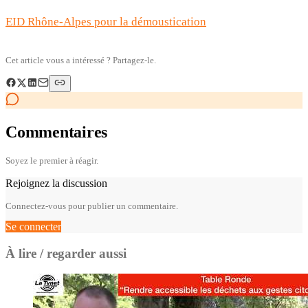
EID Rhône-Alpes pour la démoustication
Cet article vous a intéressé ? Partagez-le.
Commentaires
Soyez le premier à réagir.
Rejoignez la discussion
Connectez-vous pour publier un commentaire.
Se connecter
À lire / regarder aussi