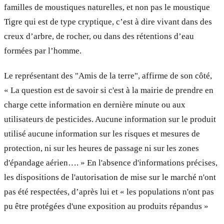
familles de moustiques naturelles, et non pas le moustique
Tigre qui est de type cryptique, c’est à dire vivant dans des
creux d’arbre, de rocher, ou dans des rétentions d’eau
formées par l’homme.
Le représentant des "Amis de la terre", affirme de son côté,
« La question est de savoir si c'est à la mairie de prendre en
charge cette information en dernière minute ou aux
utilisateurs de pesticides. Aucune information sur le produit
utilisé aucune information sur les risques et mesures de
protection, ni sur les heures de passage ni sur les zones
d'épandage aérien…. » En l'absence d'informations précises,
les dispositions de l'autorisation de mise sur le marché n'ont
pas été respectées, d’après lui et « les populations n'ont pas
pu être protégées d'une exposition au produits répandus »