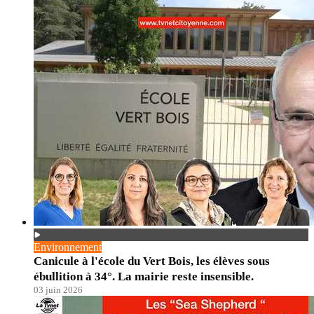
Environnement
Canicule à l'école du Vert Bois, les élèves sous
ébullition à 34°. La mairie reste insensible.
03 juin 2026