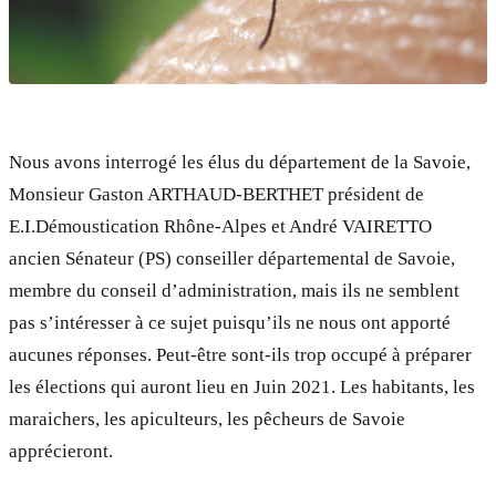
Nous avons interrogé les élus du département de la Savoie,
Monsieur Gaston ARTHAUD-BERTHET président de
E.I.Démoustication Rhône-Alpes et André VAIRETTO
ancien Sénateur (PS) conseiller départemental de Savoie,
membre du conseil d’administration, mais ils ne semblent
pas s’intéresser à ce sujet puisqu’ils ne nous ont apporté
aucunes réponses. Peut-être sont-ils trop occupé à préparer
les élections qui auront lieu en Juin 2021. Les habitants, les
maraichers, les apiculteurs, les pêcheurs de Savoie
apprécieront.