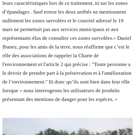
leurs caractéristiques lors de ce traitement, ni sur les zones
d’épandages . Sauf erreur les deux arrêtés ne mentionnent
nullement les zones survolées et le courriel adressé le 19
mars ne permettait pas aux services municipaux et aux
représentants élus de connaître ces zones survolées.» Daniel
Ibanez, pour les amis de la terre, nous réaffirme que c’est le
rôle des associations de rappeler la Charte de
l'environnement et l'article 2 qui précise : "Toute personne a
le devoir de prendre part à la préservation et à l'amélioration
de l’environnement." Et donc qu’ils sont bien dans leur rôle
lorsque « nous interrogeons les utilisateurs de produits
présentant des mentions de danger pour les espèces. »