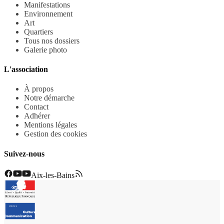
Manifestations
Environnement
Art
Quartiers
Tous nos dossiers
Galerie photo
L'association
À propos
Notre démarche
Contact
Adhérer
Mentions légales
Gestion des cookies
Suivez-nous
Aix-les-Bains