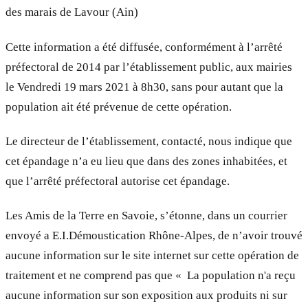
des marais de Lavour (Ain)
Cette information a été diffusée, conformément à l’arrêté
préfectoral de 2014 par l’établissement public, aux mairies
le Vendredi 19 mars 2021 à 8h30, sans pour autant que la
population ait été prévenue de cette opération.
Le directeur de l’établissement, contacté, nous indique que
cet épandage n’a eu lieu que dans des zones inhabitées, et
que l’arrêté préfectoral autorise cet épandage.
Les Amis de la Terre en Savoie, s’étonne, dans un courrier
envoyé a E.I.Démoustication Rhône-Alpes, de n’avoir trouvé
aucune information sur le site internet sur cette opération de
traitement et ne comprend pas que « La population n'a reçu
aucune information sur son exposition aux produits ni sur