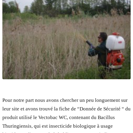
Pour notre part nous avons chercher un peu longuement sur
leur site et avons trouvé la fiche de “Donnée de Sécurité “ du
produit utilisé le Vectobac WC, contenant du Bacillus
Thuringiensis, qui est insecticide biologique à usage