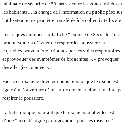
minimale de sécurité de 50 mètres entre les zones traitées et
les habitants….la charge de l'information au public pèse sur
l'utilisateur et ne peut être transférée à la collectivité locale »
Les risques indiqués sur la fiche “Donnée de Sécurité “ du
produit sont : « d’éviter de respirer les poussières »
« qu’elles peuvent être irritantes par les voies respiratoires
et provoquer des symptômes de bronchites », « provoquer
des allergies cutanée »…
Face à ce risque le directeur nous répond que le risque est
égale à « l’ouverture d’un sac de ciment », dont il ne faut pas
respirer la poussière.
La fiche indique pourtant que le risque pour abeilles est
d’une “toxicité aiguë par ingestion “ pour les oiseaux “