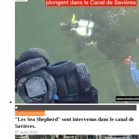
Environnement
"Les Sea Shepherd" sont intervenus dans le canal de
Savières.
07 avril 2026