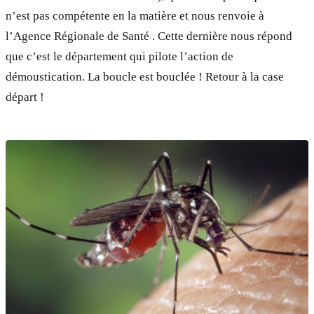
n’est pas compétente en la matière et nous renvoie à
l’Agence Régionale de Santé . Cette dernière nous répond
que c’est le département qui pilote l’action de
démoustication. La boucle est bouclée ! Retour à la case
départ !