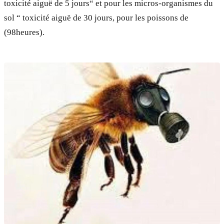
toxicité aiguë de 5 jours“ et pour les micros-organismes du
sol “ toxicité aiguë de 30 jours, pour les poissons de
(98heures).