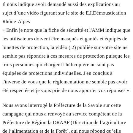
Il nous indique avoir demandé aussi des explications au
sujet d’une vidéo figurant sur le site de E.I.Démoustication
Rhône-Alpes
« Enfin je note que la fiche de sécurité et l'AMM indique que
les utilisateurs doivent être masqués et gantés et équipés de
lunettes de protection, la vidéo ( 2) publiée sur votre site ne
semble pas répondre à ces mesures de protection puisque les
trois personnes qui chargent l'hélicoptère ne sont pas
équipées de protections individuelles. J'en conclus à
l'inverse de vous que la règlementation ne semble pas avoir
été respectée et je vous prie de nous apporter vos réponses ».
Nous avons interrogé la Préfecture de la Savoie sur cette
campagne qui nous a renvoyé au service compétent de la
Préfecture de Région la DRAAF (Direction de l’agriculture
de l’alimentation et de la Forêt), qui nous répond qu’elle