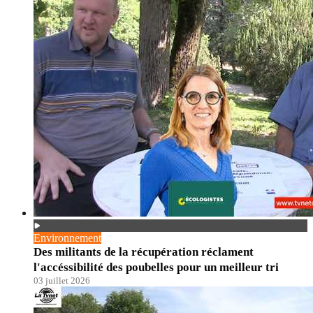
Environnement
Des militants de la récupération réclament
l'accéssibilité des poubelles pour un meilleur tri
03 juillet 2026