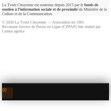
La Tvnet Citoyenne est soutenue depuis 2015 par le
fonds de
soutien à l’information sociale et de proximité
du Ministère de la
Culture et de la Communication.
©
2026
La Tvnet Citoyenne — Association loi 1901
Reconnue Service de Presse en Ligne (CPPAP)
·
Site réalisé par
Lumos agence
0:00