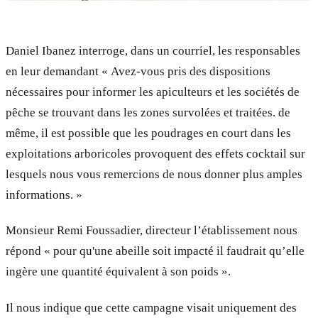
Daniel Ibanez interroge, dans un courriel, les responsables
en leur demandant « Avez-vous pris des dispositions
nécessaires pour informer les apiculteurs et les sociétés de
pêche se trouvant dans les zones survolées et traitées. de
même, il est possible que les poudrages en court dans les
exploitations arboricoles provoquent des effets cocktail sur
lesquels nous vous remercions de nous donner plus amples
informations. »
Monsieur Remi Foussadier, directeur l’établissement nous
répond « pour qu'une abeille soit impacté il faudrait qu’elle
ingère une quantité équivalent à son poids ».
Il nous indique que cette campagne visait uniquement des