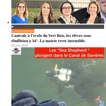
Environnement
Canicule à l'école du Vert Bois, les élèves sous
ébullition à 34°. La mairie reste insensible.
03 juin 2026