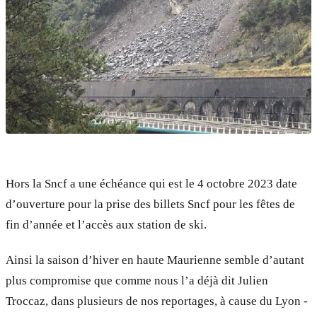
Hors la Sncf a une échéance qui est le 4 octobre 2023 date
d’ouverture pour la prise des billets Sncf pour les fêtes de
fin d’année et l’accès aux station de ski.
Ainsi la saison d’hiver en haute Maurienne semble d’autant
plus compromise que comme nous l’a déjà dit Julien
Troccaz, dans plusieurs de nos reportages, à cause du Lyon -