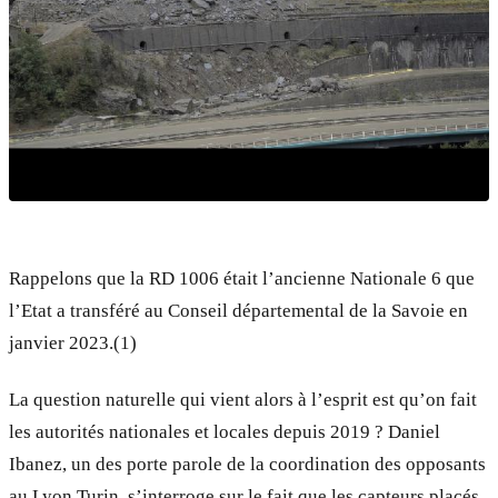
Rappelons que la RD 1006 était l’ancienne Nationale 6 que
l’Etat a transféré au Conseil départemental de la Savoie en
janvier 2023.(1)
La question naturelle qui vient alors à l’esprit est qu’on fait
les autorités nationales et locales depuis 2019 ? Daniel
Ibanez, un des porte parole de la coordination des opposants
au Lyon Turin, s’interroge sur le fait que les capteurs placés