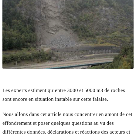
Les experts estiment qu’entre 3000 et 5000 m3 de roches
sont encore en situation instable sur cette falaise.
Nous allons dans cet article nous concentrer en amont de cet
effondrement et poser quelques questions au vu des
différentes données, déclarations et réactions des acteurs et