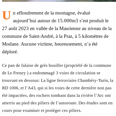
U
n effondrement de la montagne, évalué
aujourd’hui autour de 15.000m3 s’est produit le
27 août 2023 en vallée de la Maurienne au niveau de la
commune de Saint-André, à la Praz, à 5 kilomètres de
Modane. Aucune victime, heureusement, n’a été
déploré.
Ce pan de falaise de grès houiller (propriété de la commune
de Le Freney ) a endommagé 3 voies de circulation se
trouvant en dessous: La ligne ferroviaire Chambéry-Turin, la
RD 1006, et l’A43, qui si les voies de cette dernière non pas
été impactées, des rochers tombant dans la rivière l’Arc ont
atterris au pied des piliers de l’autoroute. Des études sont en
cours pour examiner et protéger ces piliers.