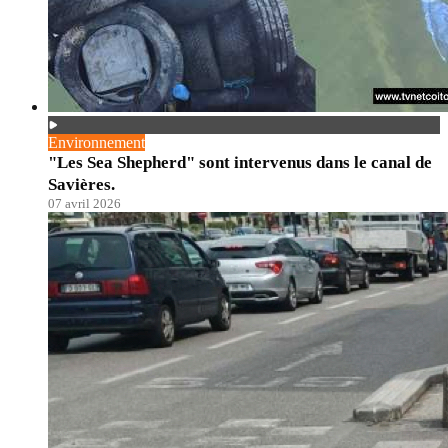
Environnement
"Les Sea Shepherd" sont intervenus dans le canal de
Savières.
07 avril 2026