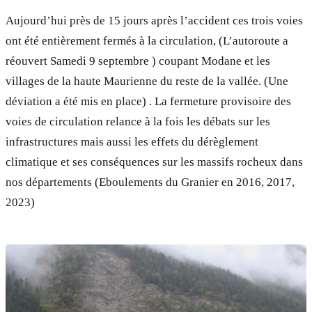
Aujourd’hui près de 15 jours après l’accident ces trois voies
ont été entièrement fermés à la circulation, (L’autoroute a
réouvert Samedi 9 septembre ) coupant Modane et les
villages de la haute Maurienne du reste de la vallée. (Une
déviation a été mis en place) . La fermeture provisoire des
voies de circulation relance à la fois les débats sur les
infrastructures mais aussi les effets du dérèglement
climatique et ses conséquences sur les massifs rocheux dans
nos départements (Eboulements du Granier en 2016, 2017,
2023)