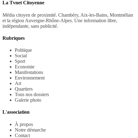
La Tvnet Citoyenne
Média citoyen de proximité. Chambéry, Aix-les-Bains, Montmélian
et la région Auvergne-Rhône-Alpes. Une information libre,
indépendante, sans publicité.
Rubriques
Politique
Social
Sport
Economie
Manifestations
Environnement
Art
Quartiers
Tous nos dossiers
Galerie photo
L'association
À propos
Notre démarche
Contact