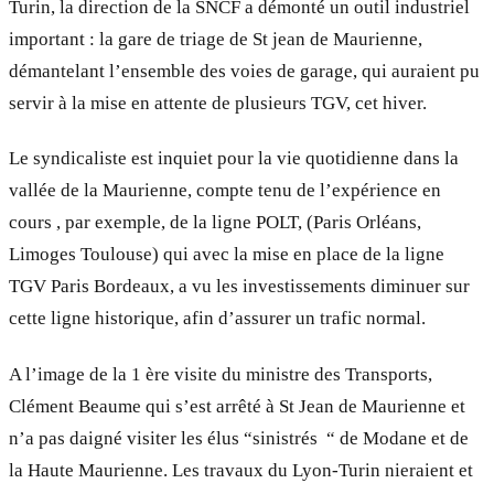
Turin, la direction de la SNCF a démonté un outil industriel
important : la gare de triage de St jean de Maurienne,
démantelant l’ensemble des voies de garage, qui auraient pu
servir à la mise en attente de plusieurs TGV, cet hiver.
Le syndicaliste est inquiet pour la vie quotidienne dans la
vallée de la Maurienne, compte tenu de l’expérience en
cours , par exemple, de la ligne POLT, (Paris Orléans,
Limoges Toulouse) qui avec la mise en place de la ligne
TGV Paris Bordeaux, a vu les investissements diminuer sur
cette ligne historique, afin d’assurer un trafic normal.
A l’image de la 1 ère visite du ministre des Transports,
Clément Beaume qui s’est arrêté à St Jean de Maurienne et
n’a pas daigné visiter les élus “sinistrés “ de Modane et de
la Haute Maurienne. Les travaux du Lyon-Turin nieraient et