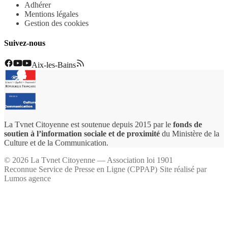
Adhérer
Mentions légales
Gestion des cookies
Suivez-nous
Aix-les-Bains
La Tvnet Citoyenne est soutenue depuis 2015 par le
fonds de
soutien à l’information sociale et de proximité
du Ministère de la
Culture et de la Communication.
©
2026
La Tvnet Citoyenne — Association loi 1901
Reconnue Service de Presse en Ligne (CPPAP)
·
Site réalisé par
Lumos agence