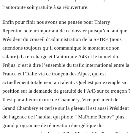
l’autoroute soit gratuite à sa réouverture.
Enfin pour finir nos avons une pensée pour Thierry
Repentin, acteur important de ce dossier puisqu’en tant que
Président du conseil d’administration de la SFTRF, (nous
attendons toujours qu’il communique le montant de son
salaire) il a en charge et l’autoroute A43 et le tunnel du
Fréjus, c’est à dire l’ensemble du trafic international entre la
France et l’Italie via ce tronçon des Alpes, qui est
actuellement totalement au ralenti. Quel est par exemple sa
position sur la demande de gratuité de l’A43 sur ce tronçon ?
Il est par ailleurs maire de Chambéry, Vice président de
Grand Chambéry et cerise sur la gâteau il est aussi Président
de l’agence de l’habitat qui pilote “ MaPrime Renov“ plus
grand programme de rénovation énergétique du