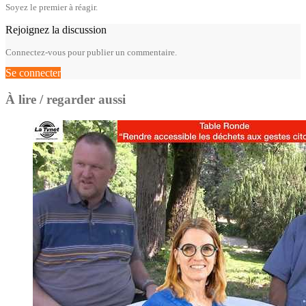
Soyez le premier à réagir.
Rejoignez la discussion
Connectez-vous pour publier un commentaire.
Se connecter
À lire / regarder aussi