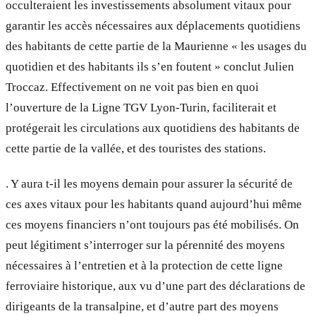
occulteraient les investissements absolument vitaux pour
garantir les accès nécessaires aux déplacements quotidiens
des habitants de cette partie de la Maurienne « les usages du
quotidien et des habitants ils s’en foutent » conclut Julien
Troccaz. Effectivement on ne voit pas bien en quoi
l’ouverture de la Ligne TGV Lyon-Turin, faciliterait et
protégerait les circulations aux quotidiens des habitants de
cette partie de la vallée, et des touristes des stations.
. Y aura t-il les moyens demain pour assurer la sécurité de
ces axes vitaux pour les habitants quand aujourd’hui même
ces moyens financiers n’ont toujours pas été mobilisés. On
peut légitiment s’interroger sur la pérennité des moyens
nécessaires à l’entretien et à la protection de cette ligne
ferroviaire historique, aux vu d’une part des déclarations de
dirigeants de la transalpine, et d’autre part des moyens