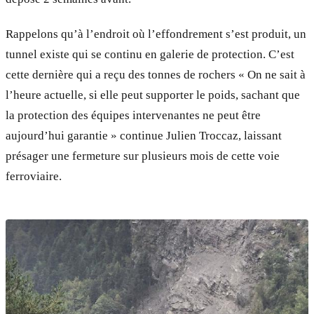
Rappelons qu’à l’endroit où l’effondrement s’est produit, un
tunnel existe qui se continu en galerie de protection. C’est
cette dernière qui a reçu des tonnes de rochers « On ne sait à
l’heure actuelle, si elle peut supporter le poids, sachant que
la protection des équipes intervenantes ne peut être
aujourd’hui garantie » continue Julien Troccaz, laissant
présager une fermeture sur plusieurs mois de cette voie
ferroviaire.