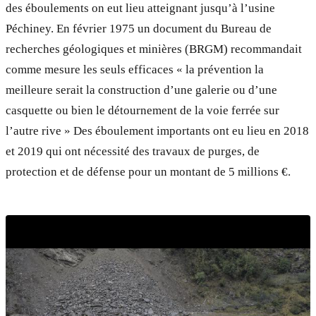
des éboulements on eut lieu atteignant jusqu’à l’usine
Péchiney. En février 1975 un document du Bureau de
recherches géologiques et minières (BRGM) recommandait
comme mesure les seuls efficaces « la prévention la
meilleure serait la construction d’une galerie ou d’une
casquette ou bien le détournement de la voie ferrée sur
l’autre rive » Des éboulement importants ont eu lieu en 2018
et 2019 qui ont nécessité des travaux de purges, de
protection et de défense pour un montant de 5 millions €.