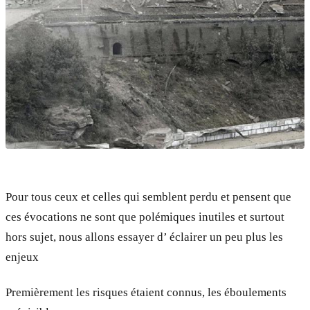
Pour tous ceux et celles qui semblent perdu et pensent que
ces évocations ne sont que polémiques inutiles et surtout
hors sujet, nous allons essayer d’ éclairer un peu plus les
enjeux
Premièrement les risques étaient connus, les éboulements