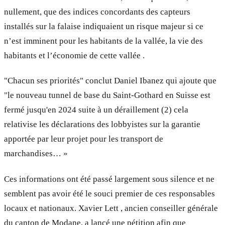
nullement, que des indices concordants des capteurs
installés sur la falaise indiquaient un risque majeur si ce
n’est imminent pour les habitants de la vallée, la vie des
habitants et l’économie de cette vallée .
"Chacun ses priorités" conclut Daniel Ibanez qui ajoute que
"le nouveau tunnel de base du Saint-Gothard en Suisse est
fermé jusqu'en 2024 suite à un déraillement (2) cela
relativise les déclarations des lobbyistes sur la garantie
apportée par leur projet pour les transport de
marchandises… »
Ces informations ont été passé largement sous silence et ne
semblent pas avoir été le souci premier de ces responsables
locaux et nationaux. Xavier Lett , ancien conseiller générale
du canton de Modane, a lancé une pétition afin que