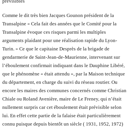
prévisibles
Comme le dit très bien Jacques Gounon président de la
Transalpine « Cela fait des années que le Comité pour la
Transalpine évoque ces risques parmi les multiples
arguments plaidant pour une réalisation rapide du Lyon-
Turin. » Ce que le capitaine Desprès de la brigade de
gendarmerie de Saint-Jean-de-Maurienne, intervenant sur
l’éboulement confirmait indiquant dans le Dauphine Libéré,
que le phénomène « était attendu », par la Maison technique
du département, en charge du suivi du réseau routier. Ou
encore les maires des communes concernés comme Christian
Chiale ou Roland Avenière, maire de Le Freney, qui n’était
nullement surpris car cet éboulement était prévisible selon
lui. En effet cette partie de la falaise était particulièrement
connu puisque depuis bientôt un siècle ( 1931, 1952, 1972)