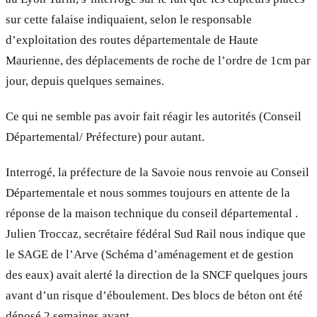
sur cette falaise indiquaient, selon le responsable
d’exploitation des routes départementale de Haute
Maurienne, des déplacements de roche de l’ordre de 1cm par
jour, depuis quelques semaines.
Ce qui ne semble pas avoir fait réagir les autorités (Conseil
Départemental/ Préfecture) pour autant.
Interrogé, la préfecture de la Savoie nous renvoie au Conseil
Départementale et nous sommes toujours en attente de la
réponse de la maison technique du conseil départemental .
Julien Troccaz, secrétaire fédéral Sud Rail nous indique que
le SAGE de l’Arve (Schéma d’aménagement et de gestion
des eaux) avait alerté la direction de la SNCF quelques jours
avant d’un risque d’éboulement. Des blocs de béton ont été
déposé 2 semaines avant.