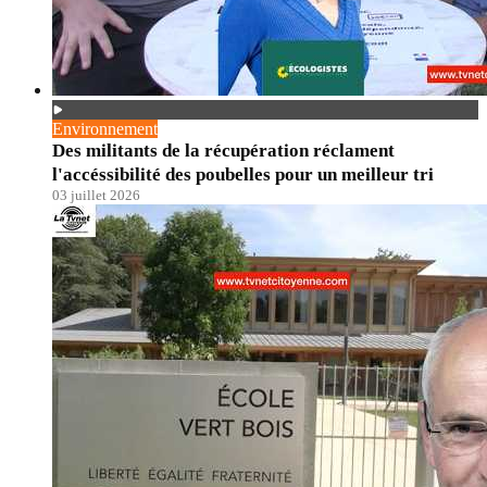
Environnement
Des militants de la récupération réclament
l'accéssibilité des poubelles pour un meilleur tri
03 juillet 2026