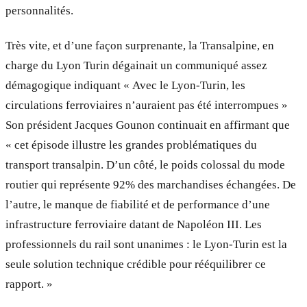
personnalités.
Très vite, et d’une façon surprenante, la Transalpine, en
charge du Lyon Turin dégainait un communiqué assez
démagogique indiquant « Avec le Lyon-Turin, les
circulations ferroviaires n’auraient pas été interrompues »
Son président Jacques Gounon continuait en affirmant que
« cet épisode illustre les grandes problématiques du
transport transalpin. D’un côté, le poids colossal du mode
routier qui représente 92% des marchandises échangées. De
l’autre, le manque de fiabilité et de performance d’une
infrastructure ferroviaire datant de Napoléon III. Les
professionnels du rail sont unanimes : le Lyon-Turin est la
seule solution technique crédible pour rééquilibrer ce
rapport. »