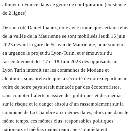
allouer en France dans ce genre de configuration (existence
de 2 lignes)
De son côté Daniel Ibanez, note avec ironie que certains élus
de la vallée de la Maurienne se sont mobilisés Jeudi 15 juin
2023 devant la gare de St Jean de Maurienne, pour soutenir
en urgence le projet du Lyon-Turin, et s‘émouvoir du
rassemblement des 17 et 18 Juin 2023 des opposants au
Lyon Turin interdit sur les communes de Modane et
alentours, sous prétexte que la sécurité de notre département
voire de notre pays serait menacée par des écoterroristes,
sans compter l’alerte massive des politiques et des médias
sur le risque et le danger absolu d’un rassemblement sur la
commune de La Chambre aux mêmes dates, alors que dans le
même temps, ces mêmes élus, responsables politiques
nationaux et médias mainstream , ne s’inquiétaient ,