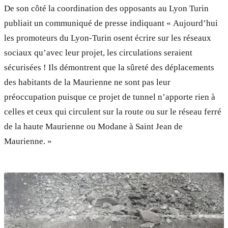
De son côté la coordination des opposants au Lyon Turin
publiait un communiqué de presse indiquant « Aujourd’hui
les promoteurs du Lyon-Turin osent écrire sur les réseaux
sociaux qu’avec leur projet, les circulations seraient
sécurisées ! Ils démontrent que la sûreté des déplacements
des habitants de la Maurienne ne sont pas leur
préoccupation puisque ce projet de tunnel n’apporte rien à
celles et ceux qui circulent sur la route ou sur le réseau ferré
de la haute Maurienne ou Modane à Saint Jean de
Maurienne. »