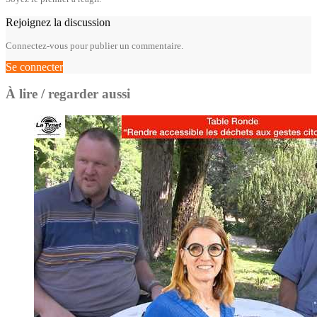
Rejoignez la discussion
Connectez-vous pour publier un commentaire.
Se connecter
À lire / regarder aussi