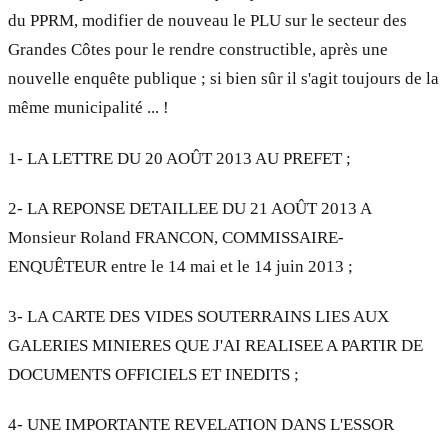
du PPRM, modifier de nouveau le PLU sur le secteur des
Grandes Côtes pour le rendre constructible, après une
nouvelle enquête publique ; si bien sûr il s'agit toujours de la
même municipalité ... !
1- LA LETTRE DU 20 AOÛT 2013 AU PREFET ;
2- LA REPONSE DETAILLEE DU 21 AOÛT 2013 A
Monsieur Roland FRANCON, COMMISSAIRE-
ENQUÊTEUR entre le 14 mai et le 14 juin 2013 ;
3- LA CARTE DES VIDES SOUTERRAINS LIES AUX
GALERIES MINIERES QUE J'AI REALISEE A PARTIR DE
DOCUMENTS OFFICIELS ET INEDITS ;
4- UNE IMPORTANTE REVELATION DANS L'ESSOR