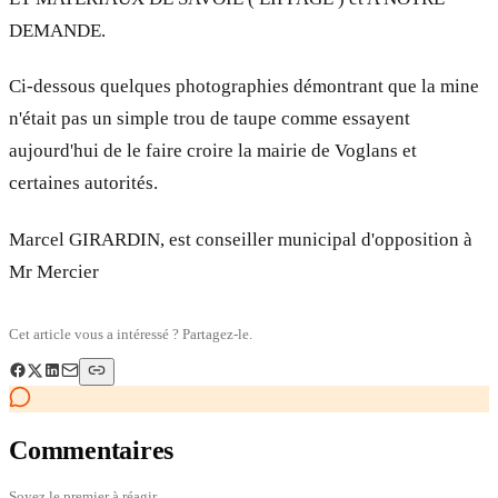
DEMANDE.
Ci-dessous quelques photographies démontrant que la mine
n'était pas un simple trou de taupe comme essayent
aujourd'hui de le faire croire la mairie de Voglans et
certaines autorités.
Marcel GIRARDIN, est conseiller municipal d'opposition à
Mr Mercier
Cet article vous a intéressé ? Partagez-le.
Commentaires
Soyez le premier à réagir.