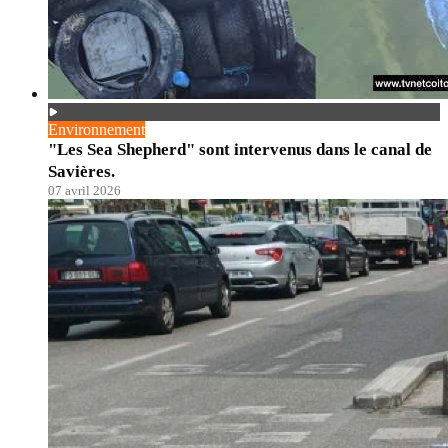
Environnement
"Les Sea Shepherd" sont intervenus dans le canal de
Savières.
07 avril 2026