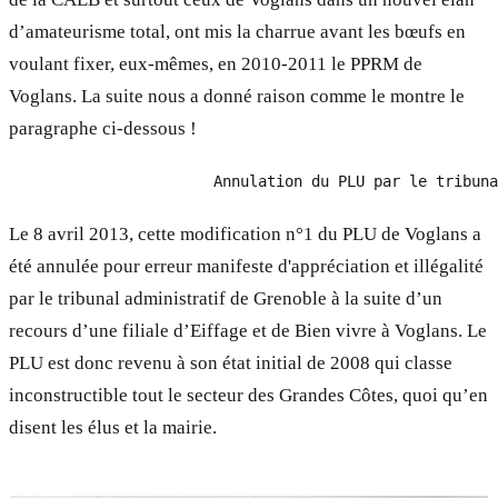
d’amateurisme total, ont mis la charrue avant les bœufs en
voulant fixer, eux-mêmes, en 2010-2011 le PPRM de
Voglans. La suite nous a donné raison comme le montre le
paragraphe ci-dessous !
Le 8 avril 2013, cette modification n°1 du PLU de Voglans a
été annulée pour erreur manifeste d'appréciation et illégalité
par le tribunal administratif de Grenoble à la suite d’un
recours d’une filiale d’Eiffage et de Bien vivre à Voglans. Le
PLU est donc revenu à son état initial de 2008 qui classe
inconstructible tout le secteur des Grandes Côtes, quoi qu’en
disent les élus et la mairie.