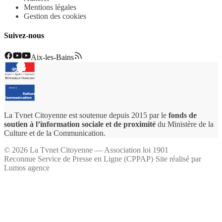
Mentions légales
Gestion des cookies
Suivez-nous
Aix-les-Bains
La Tvnet Citoyenne est soutenue depuis 2015 par le
fonds de
soutien à l’information sociale et de proximité
du Ministère de la
Culture et de la Communication.
©
2026
La Tvnet Citoyenne — Association loi 1901
Reconnue Service de Presse en Ligne (CPPAP)
·
Site réalisé par
Lumos agence