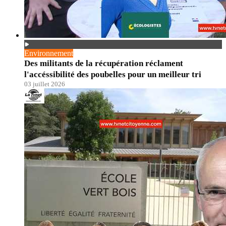
Environnement
Des militants de la récupération réclament
l'accéssibilité des poubelles pour un meilleur tri
03 juillet 2026