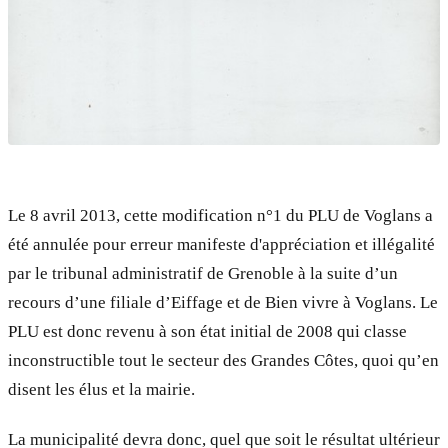
Le 8 avril 2013, cette modification n°1 du PLU de Voglans a
été annulée pour erreur manifeste d'appréciation et illégalité
par le tribunal administratif de Grenoble à la suite d’un
recours d’une filiale d’Eiffage et de Bien vivre à Voglans. Le
PLU est donc revenu à son état initial de 2008 qui classe
inconstructible tout le secteur des Grandes Côtes, quoi qu’en
disent les élus et la mairie.
La municipalité devra donc, quel que soit le résultat ultérieur