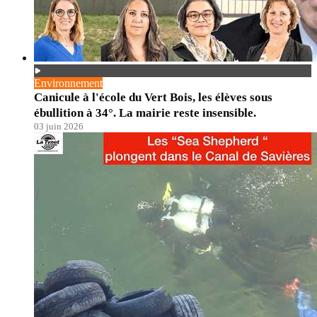
Environnement
Canicule à l'école du Vert Bois, les élèves sous
ébullition à 34°. La mairie reste insensible.
03 juin 2026