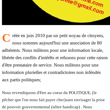
C
réée en juin 2010 par un petit noyau de citoyens,
nous sommes aujourd'hui une association de 80
adhérents. Nous militons pour une information locale,
libérée des conflits d'intérêts et refusons pour cette raison
d'être prestataire de service. Nous militons pour une
information plurielles et contradictoires non inféodés
aux partis politiques;
Nous revendiquons d'être au coeur du POLITIQUE, (le
pêcher que l'on nous fait payer cher)sans envisager la prise
de pouvoir gouvernemental (nôtre handicap) . Nous