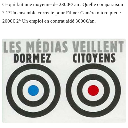
Ce qui fait une moyenne de 2300€/ an . Quelle comparaison
? 1°Un ensemble correcte pour Filmer Caméra micro pied :
2000€ 2° Un emploi en contrat aidé 3000€/an.