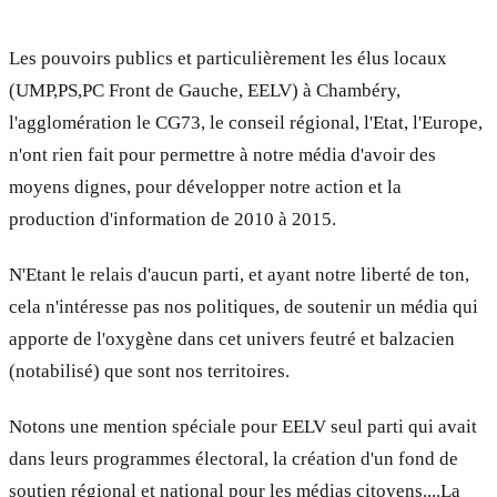
Les pouvoirs publics et particulièrement les élus locaux
(UMP,PS,PC Front de Gauche, EELV) à Chambéry,
l'agglomération le CG73, le conseil régional, l'Etat, l'Europe,
n'ont rien fait pour permettre à notre média d'avoir des
moyens dignes, pour développer notre action et la
production d'information de 2010 à 2015.
N'Etant le relais d'aucun parti, et ayant notre liberté de ton,
cela n'intéresse pas nos politiques, de soutenir un média qui
apporte de l'oxygène dans cet univers feutré et balzacien
(notabilisé) que sont nos territoires.
Notons une mention spéciale pour EELV seul parti qui avait
dans leurs programmes électoral, la création d'un fond de
soutien régional et national pour les médias citoyens....La