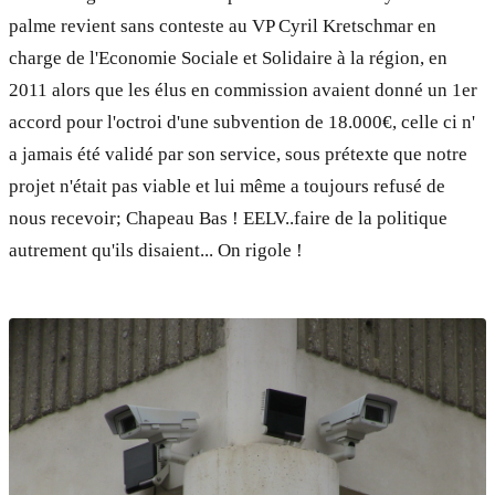
palme revient sans conteste au VP Cyril Kretschmar en
charge de l'Economie Sociale et Solidaire à la région, en
2011 alors que les élus en commission avaient donné un 1er
accord pour l'octroi d'une subvention de 18.000€, celle ci n'
a jamais été validé par son service, sous prétexte que notre
projet n'était pas viable et lui même a toujours refusé de
nous recevoir; Chapeau Bas ! EELV..faire de la politique
autrement qu'ils disaient... On rigole !