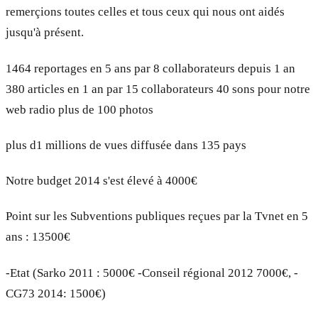
remerçions toutes celles et tous ceux qui nous ont aidés
jusqu'à présent.
1464 reportages en 5 ans par 8 collaborateurs depuis 1 an
380 articles en 1 an par 15 collaborateurs 40 sons pour notre
web radio plus de 100 photos
plus d1 millions de vues diffusée dans 135 pays
Notre budget 2014 s'est élevé à 4000€
Point sur les Subventions publiques reçues par la Tvnet en 5
ans : 13500€
-Etat (Sarko 2011 : 5000€ -Conseil régional 2012 7000€, -
CG73 2014: 1500€)