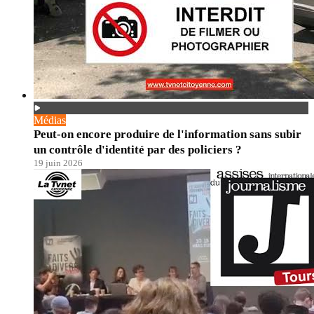
Médias
Peut-on encore produire de l'information sans subir
un contrôle d'identité par des policiers ?
19 juin 2026