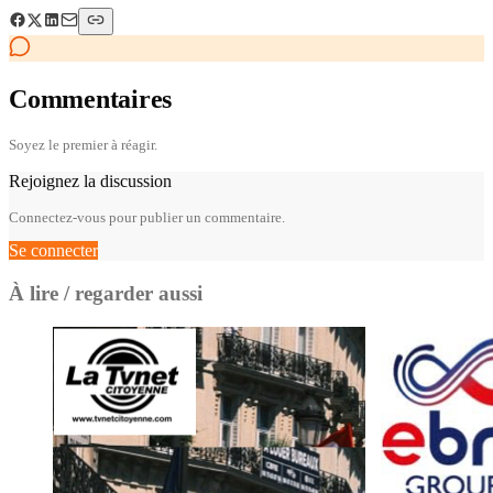
Commentaires
Soyez le premier à réagir.
Rejoignez la discussion
Connectez-vous pour publier un commentaire.
Se connecter
À lire / regarder aussi