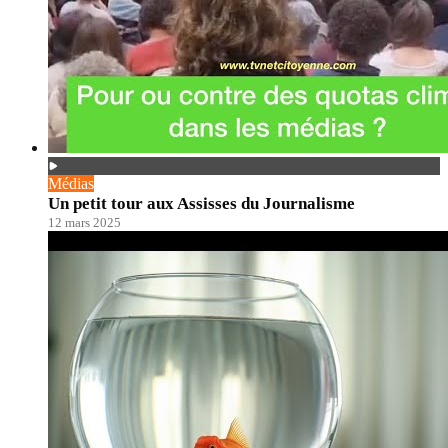
Médias
Un petit tour aux Assisses du Journalisme
12 mars 2025