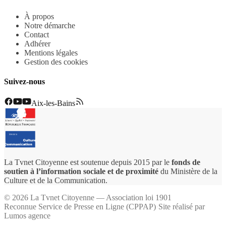
À propos
Notre démarche
Contact
Adhérer
Mentions légales
Gestion des cookies
Suivez-nous
Aix-les-Bains
La Tvnet Citoyenne est soutenue depuis 2015 par le
fonds de
soutien à l’information sociale et de proximité
du Ministère de la
Culture et de la Communication.
©
2026
La Tvnet Citoyenne — Association loi 1901
Reconnue Service de Presse en Ligne (CPPAP)
·
Site réalisé par
Lumos agence