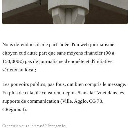
Nous défendons d'une part l'idée d'un web journalisme
citoyen et d'autre part que sans moyens financier (90 à
150;000€) pas de journalisme d'enquête et d'initiative
sérieux au local;
Les pouvoirs publics, pas fous, ont bien compris le message.
En plus de cela, ils censurent depuis 5 ans la Tvnet dans les
supports de communication (Ville, Agglo, CG 73,
CRégional).
Cet article vous a intéressé ? Partagez-le.