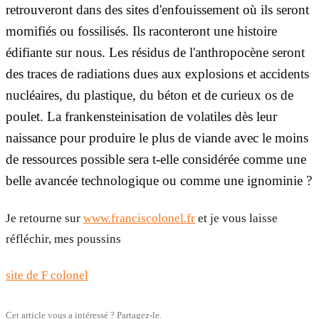
retrouveront dans des sites d'enfouissement où ils seront
momifiés ou fossilisés. Ils raconteront une histoire
édifiante sur nous. Les résidus de l'anthropocène seront
des traces de radiations dues aux explosions et accidents
nucléaires, du plastique, du béton et de curieux os de
poulet. La frankensteinisation de volatiles dès leur
naissance pour produire le plus de viande avec le moins
de ressources possible sera t-elle considérée comme une
belle avancée technologique ou comme une ignominie ?
Je retourne sur
www.franciscolonel.fr
et je vous laisse
réfléchir, mes poussins
site de F colonel
Cet article vous a intéressé ? Partagez-le.