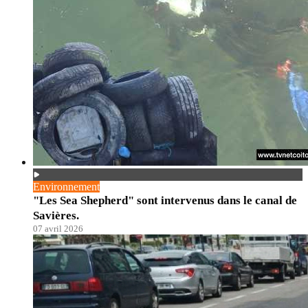
Environnement
"Les Sea Shepherd" sont intervenus dans le canal de
Savières.
07 avril 2026