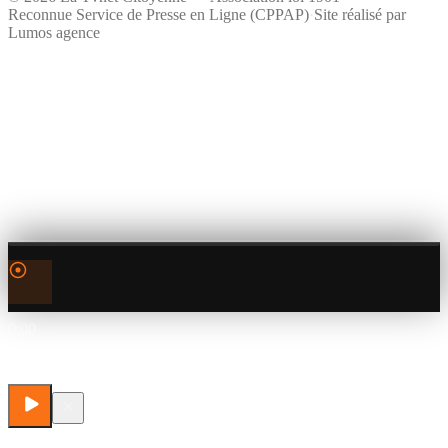
Reconnue Service de Presse en Ligne (CPPAP)
·
Site réalisé par
Lumos agence
0:00