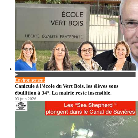
Environnement
Canicule à l'école du Vert Bois, les élèves sous
ébullition à 34°. La mairie reste insensible.
03 juin 2026