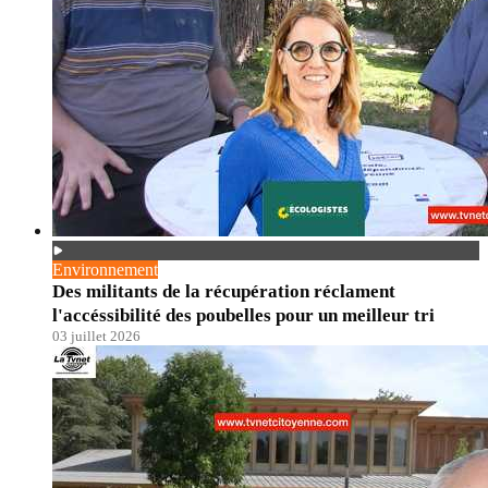
Environnement
Des militants de la récupération réclament
l'accéssibilité des poubelles pour un meilleur tri
03 juillet 2026