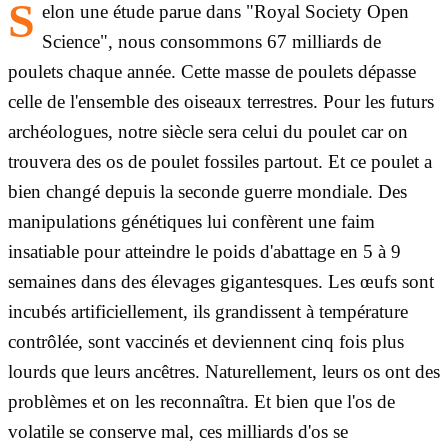
S
elon une étude parue dans "Royal Society Open
Science", nous consommons 67 milliards de
poulets chaque année. Cette masse de poulets dépasse
celle de l'ensemble des oiseaux terrestres. Pour les futurs
archéologues, notre siècle sera celui du poulet car on
trouvera des os de poulet fossiles partout. Et ce poulet a
bien changé depuis la seconde guerre mondiale. Des
manipulations génétiques lui confèrent une faim
insatiable pour atteindre le poids d'abattage en 5 à 9
semaines dans des élevages gigantesques. Les œufs sont
incubés artificiellement, ils grandissent à température
contrôlée, sont vaccinés et deviennent cinq fois plus
lourds que leurs ancêtres. Naturellement, leurs os ont des
problèmes et on les reconnaîtra. Et bien que l'os de
volatile se conserve mal, ces milliards d'os se