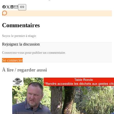
Commentaires
Soyez le premier à réagir.
Rejoignez la discussion
Connectez-vous pour publier un commentaire.
Se connecter
À lire / regarder aussi