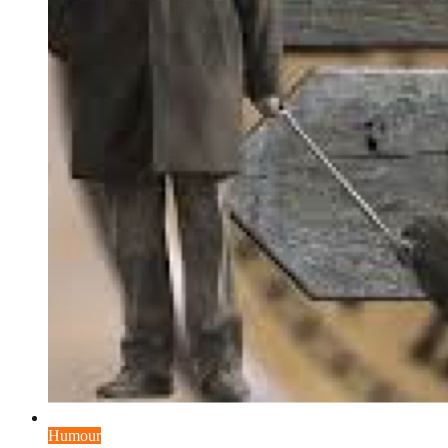
Humour