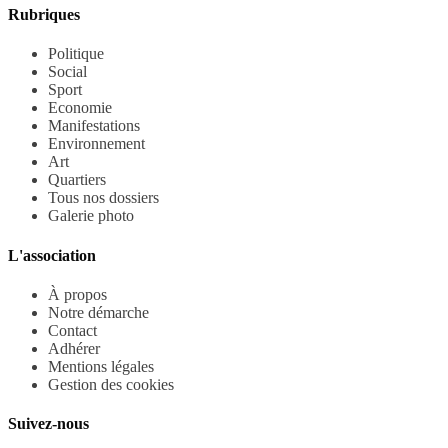
Rubriques
Politique
Social
Sport
Economie
Manifestations
Environnement
Art
Quartiers
Tous nos dossiers
Galerie photo
L'association
À propos
Notre démarche
Contact
Adhérer
Mentions légales
Gestion des cookies
Suivez-nous