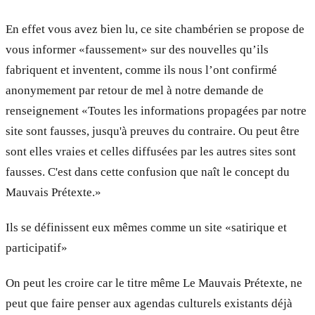
En effet vous avez bien lu, ce site chambérien se propose de
vous informer «faussement» sur des nouvelles qu’ils
fabriquent et inventent, comme ils nous l’ont confirmé
anonymement par retour de mel à notre demande de
renseignement «Toutes les informations propagées par notre
site sont fausses, jusqu'à preuves du contraire. Ou peut être
sont elles vraies et celles diffusées par les autres sites sont
fausses. C'est dans cette confusion que naît le concept du
Mauvais Prétexte.»
Ils se définissent eux mêmes comme un site «satirique et
participatif»
On peut les croire car le titre même Le Mauvais Prétexte, ne
peut que faire penser aux agendas culturels existants déjà