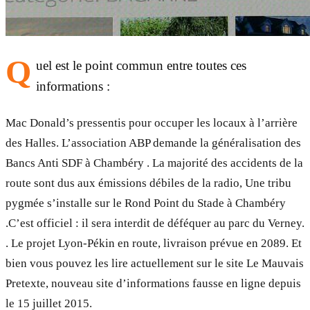
Q
uel est le point commun entre toutes ces
informations :
Mac Donald’s pressentis pour occuper les locaux à l’arrière
des Halles. L’association ABP demande la généralisation des
Bancs Anti SDF à Chambéry . La majorité des accidents de la
route sont dus aux émissions débiles de la radio, Une tribu
pygmée s’installe sur le Rond Point du Stade à Chambéry
.C’est officiel : il sera interdit de déféquer au parc du Verney.
. Le projet Lyon-Pékin en route, livraison prévue en 2089. Et
bien vous pouvez les lire actuellement sur le site Le Mauvais
Pretexte, nouveau site d’informations fausse en ligne depuis
le 15 juillet 2015.