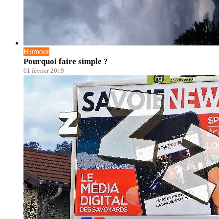
Humour
Pourquoi faire simple ?
01 février 2019