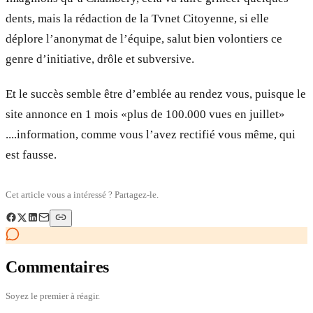
dents, mais la rédaction de la Tvnet Citoyenne, si elle
déplore l’anonymat de l’équipe, salut bien volontiers ce
genre d’initiative, drôle et subversive.
Et le succès semble être d’emblée au rendez vous, puisque le
site annonce en 1 mois «plus de 100.000 vues en juillet»
....information, comme vous l’avez rectifié vous même, qui
est fausse.
Cet article vous a intéressé ? Partagez-le.
Commentaires
Soyez le premier à réagir.