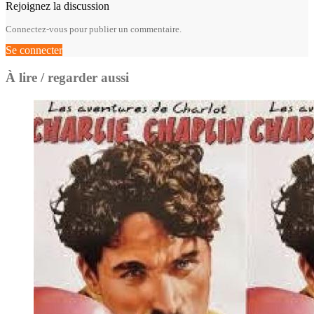
Rejoignez la discussion
Connectez-vous pour publier un commentaire.
Se connecter
À lire / regarder aussi