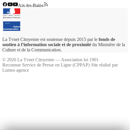
Aix-les-Bains
La Tvnet Citoyenne est soutenue depuis 2015 par le
fonds de
soutien à l’information sociale et de proximité
du Ministère de la
Culture et de la Communication.
©
2026
La Tvnet Citoyenne — Association loi 1901
Reconnue Service de Presse en Ligne (CPPAP)
·
Site réalisé par
Lumos agence