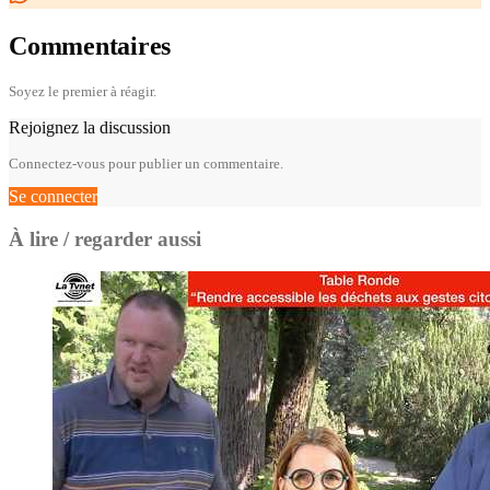
Commentaires
Soyez le premier à réagir.
Rejoignez la discussion
Connectez-vous pour publier un commentaire.
Se connecter
À lire / regarder aussi