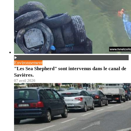
Environnement
"Les Sea Shepherd" sont intervenus dans le canal de
Savières.
07 avril 2026