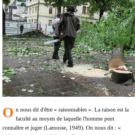
O
n nous dit d'être « raisonnables ». La raison est la
faculté au moyen de laquelle l'homme peut
connaître et juger (Larousse, 1949). On nous dit : «