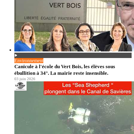
Environnement
Canicule à l'école du Vert Bois, les élèves sous
ébullition à 34°. La mairie reste insensible.
03 juin 2026