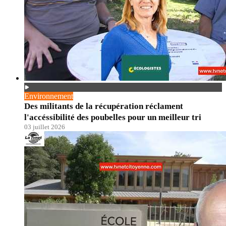
Environnement
Des militants de la récupération réclament
l'accéssibilité des poubelles pour un meilleur tri
03 juillet 2026