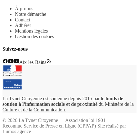
À propos
Notre démarche
Contact
Adhérer
Mentions légales
Gestion des cookies
Suivez-nous
Aix-les-Bains
La Tvnet Citoyenne est soutenue depuis 2015 par le
fonds de
soutien à l’information sociale et de proximité
du Ministère de la
Culture et de la Communication.
©
2026
La Tvnet Citoyenne — Association loi 1901
Reconnue Service de Presse en Ligne (CPPAP)
·
Site réalisé par
Lumos agence