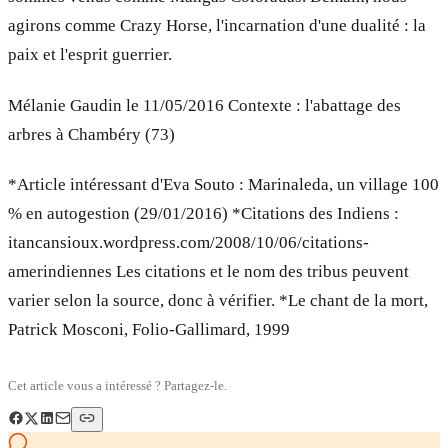
agirons comme Crazy Horse, l'incarnation d'une dualité : la
paix et l'esprit guerrier.
Mélanie Gaudin le 11/05/2016 Contexte : l'abattage des
arbres à Chambéry (73)
*Article intéressant d'Eva Souto : Marinaleda, un village 100
% en autogestion (29/01/2016) *Citations des Indiens :
itancansioux.wordpress.com/2008/10/06/citations-
amerindiennes Les citations et le nom des tribus peuvent
varier selon la source, donc à vérifier. *Le chant de la mort,
Patrick Mosconi, Folio-Gallimard, 1999
Cet article vous a intéressé ? Partagez-le.