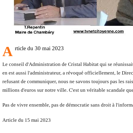
A
rticle du 30 mai 2023
Le conseil d'Administration de Cristal Habitat qui se réunissa
en est aussi l'administrateur, a révoqué officiellement, le Di
refusant de communiquer, nous ne savons toujours pas les raiso
millions d'euros sur notre ville. C'est un véritable scandale q
Pas de vivre ensemble, pas de démocratie sans droit à l'inform
Article du 15 mai 2023