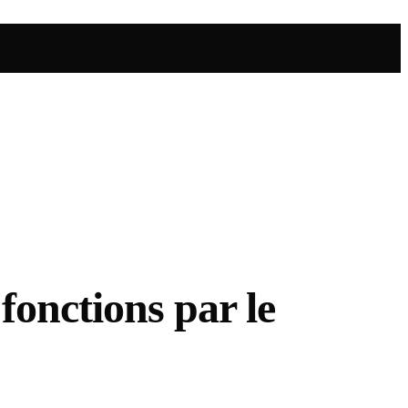
fonctions par le