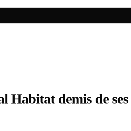
 Habitat demis de ses 