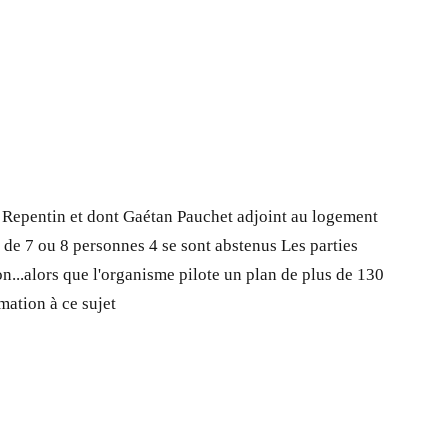
ry Repentin et dont Gaétan Pauchet adjoint au logement
 de 7 ou 8 personnes 4 se sont abstenus Les parties
n...alors que l'organisme pilote un plan de plus de 130
mation à ce sujet