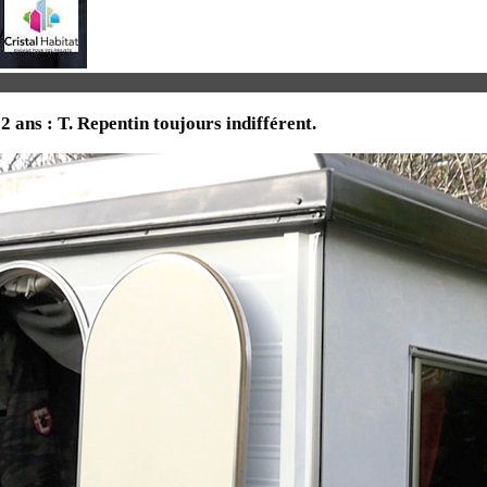
2 ans : T. Repentin toujours indifférent.