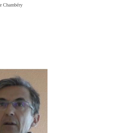
 de Chambéry