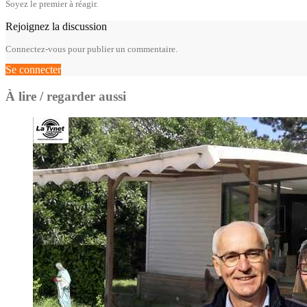
Soyez le premier à réagir.
Rejoignez la discussion
Connectez-vous pour publier un commentaire.
Se connecter
À lire / regarder aussi