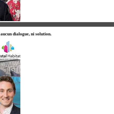
 aucun dialogue, ni solution.