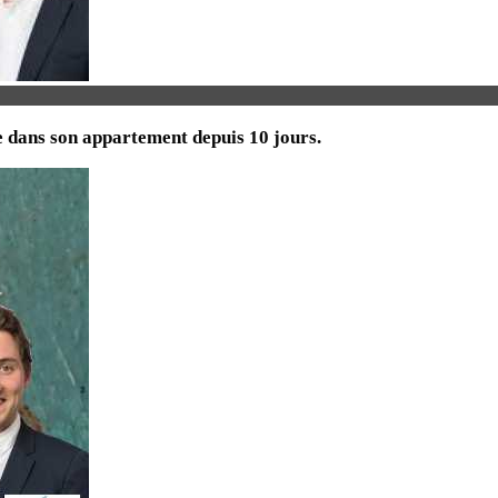
e dans son appartement depuis 10 jours.