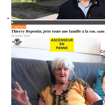
Logement
Thierry Repentin, jette toute une famille à la rue, sans
16 juillet 2026