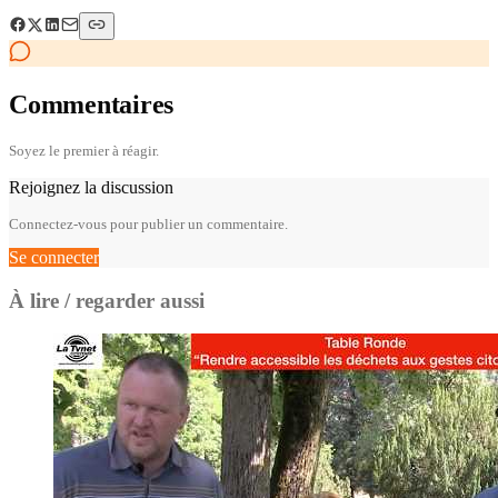
Commentaires
Soyez le premier à réagir.
Rejoignez la discussion
Connectez-vous pour publier un commentaire.
Se connecter
À lire / regarder aussi