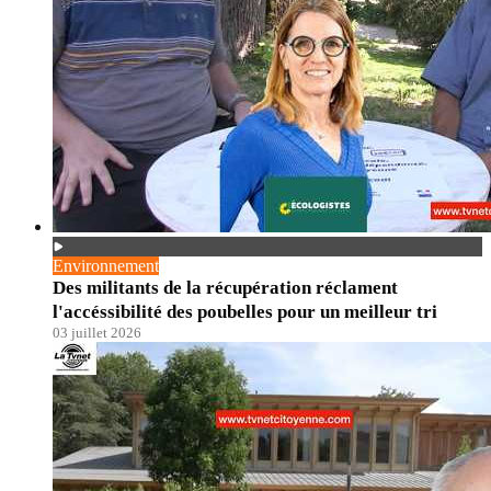
Environnement
Des militants de la récupération réclament
l'accéssibilité des poubelles pour un meilleur tri
03 juillet 2026