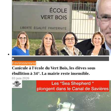
Environnement
Canicule à l'école du Vert Bois, les élèves sous
ébullition à 34°. La mairie reste insensible.
03 juin 2026