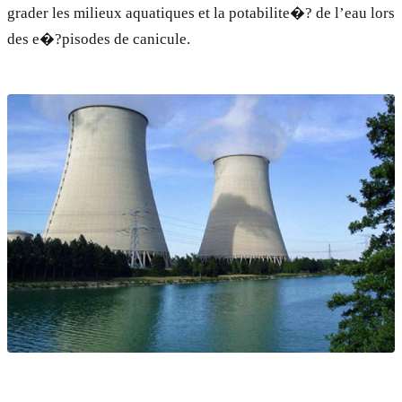
grader les milieux aquatiques et la potabilite�? de l’eau lors
des e�?pisodes de canicule.