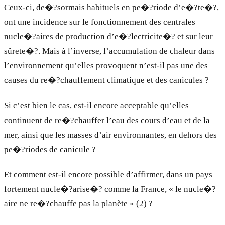
Ceux-ci, de�?sormais habituels en pe�?riode d’e�?te�?,
ont une incidence sur le fonctionnement des centrales
nucle�?aires de production d’e�?lectricite�? et sur leur
sûrete�?. Mais à l’inverse, l’accumulation de chaleur dans
l’environnement qu’elles provoquent n’est-il pas une des
causes du re�?chauffement climatique et des canicules ?
Si c’est bien le cas, est-il encore acceptable qu’elles
continuent de re�?chauffer l’eau des cours d’eau et de la
mer, ainsi que les masses d’air environnantes, en dehors des
pe�?riodes de canicule ?
Et comment est-il encore possible d’affirmer, dans un pays
fortement nucle�?arise�? comme la France, « le nucle�?
aire ne re�?chauffe pas la planète » (2) ?