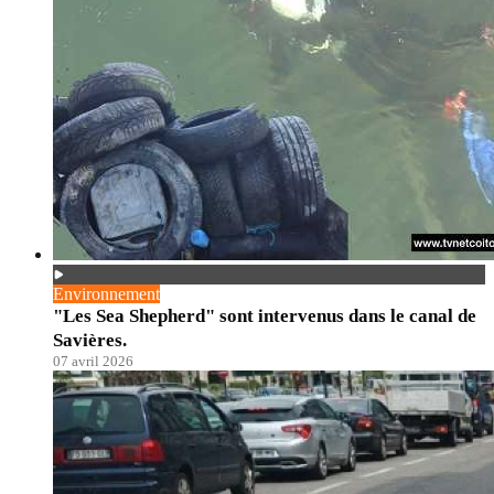
Environnement
"Les Sea Shepherd" sont intervenus dans le canal de
Savières.
07 avril 2026