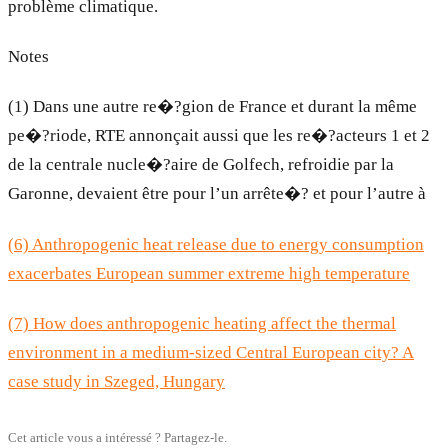
problème climatique.
Notes
(1) Dans une autre re�?gion de France et durant la même
pe�?riode, RTE annonçait aussi que les re�?acteurs 1 et 2
de la centrale nucle�?aire de Golfech, refroidie par la
Garonne, devaient être pour l’un arrête�? et pour l’autre à
(6) Anthropogenic heat release due to energy consumption
exacerbates European summer extreme high temperature
(7) How does anthropogenic heating affect the thermal
environment in a medium-sized Central European city? A
case study in Szeged, Hungary
Cet article vous a intéressé ? Partagez-le.