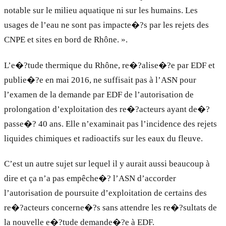
notable sur le milieu aquatique ni sur les humains. Les
usages de l’eau ne sont pas impacte�?s par les rejets des
CNPE et sites en bord de Rhône. ».
L’e�?tude thermique du Rhône, re�?alise�?e par EDF et
publie�?e en mai 2016, ne suffisait pas à l’ASN pour
l’examen de la demande par EDF de l’autorisation de
prolongation d’exploitation des re�?acteurs ayant de�?
passe�? 40 ans. Elle n’examinait pas l’incidence des rejets
liquides chimiques et radioactifs sur les eaux du fleuve.
C’est un autre sujet sur lequel il y aurait aussi beaucoup à
dire et ça n’a pas empêche�? l’ASN d’accorder
l’autorisation de poursuite d’exploitation de certains des
re�?acteurs concerne�?s sans attendre les re�?sultats de
la nouvelle e�?tude demande�?e à EDF.