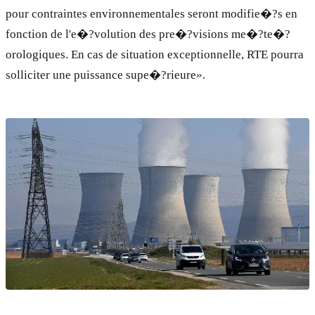
pour contraintes environnementales seront modifie�?s en
fonction de l'e�?volution des pre�?visions me�?te�?
orologiques. En cas de situation exceptionnelle, RTE pourra
solliciter une puissance supe�?rieure».