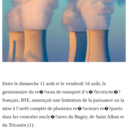
Entre le dimanche 11 août et le vendredi 16 août, le
gestionnaire du re�?seau de transport d’e�?lectricite�?
français, RTE, annonçait une limitation de la puissance ou la
mise à l’arrêt complet de plusieurs re�?acteurs re�?partis
dans les centrales nucle�?aires du Bugey, de Saint Alban et
du Tricastin (1) .