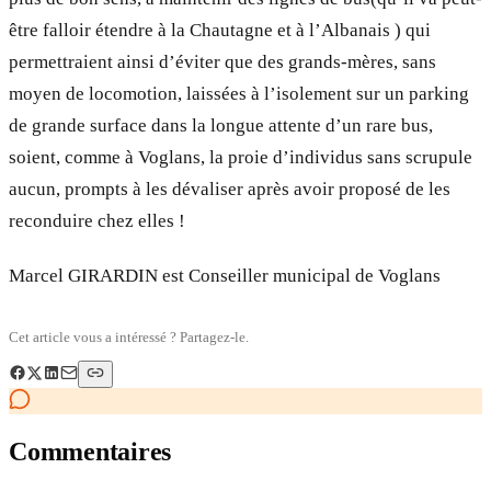
être falloir étendre à la Chautagne et à l’Albanais ) qui
permettraient ainsi d’éviter que des grands-mères, sans
moyen de locomotion, laissées à l’isolement sur un parking
de grande surface dans la longue attente d’un rare bus,
soient, comme à Voglans, la proie d’individus sans scrupule
aucun, prompts à les dévaliser après avoir proposé de les
reconduire chez elles !
Marcel GIRARDIN est Conseiller municipal de Voglans
Cet article vous a intéressé ? Partagez-le.
Commentaires