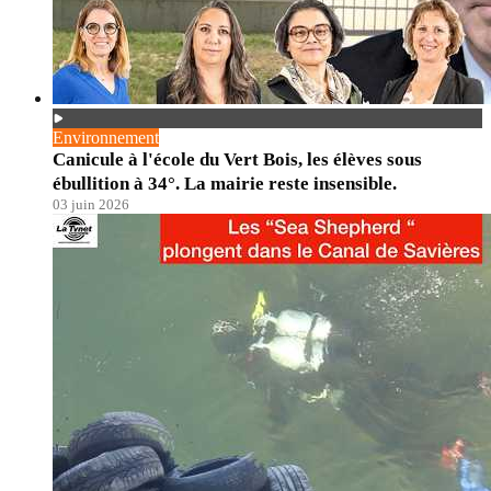
Environnement
Canicule à l'école du Vert Bois, les élèves sous
ébullition à 34°. La mairie reste insensible.
03 juin 2026