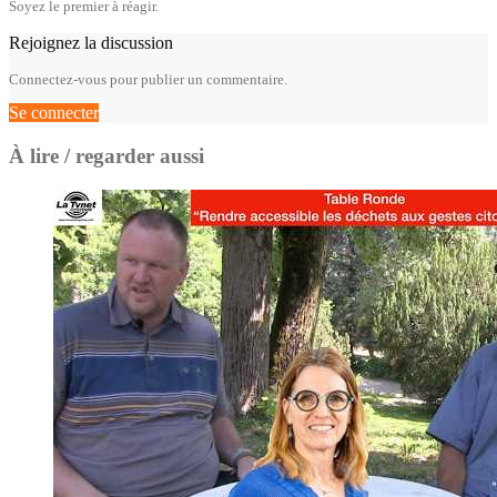
Soyez le premier à réagir.
Rejoignez la discussion
Connectez-vous pour publier un commentaire.
Se connecter
À lire / regarder aussi