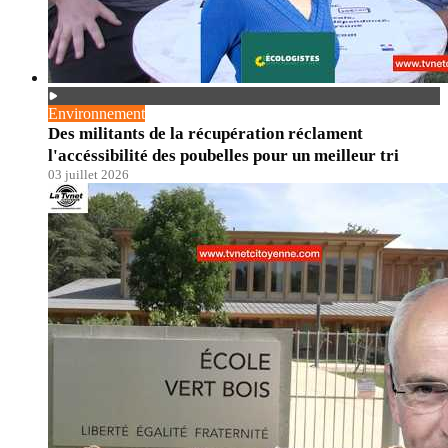
Environnement
Des militants de la récupération réclament
l'accéssibilité des poubelles pour un meilleur tri
03 juillet 2026