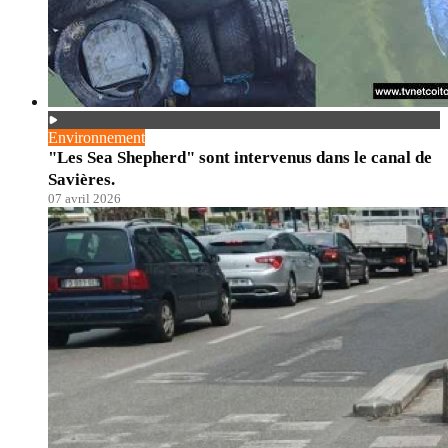
Environnement
"Les Sea Shepherd" sont intervenus dans le canal de
Savières.
07 avril 2026