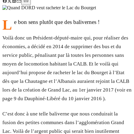
L
e bon sens plutôt que des balivernes !
Voilà donc un Président-député-maire qui, pour réaliser des
économies, a décidé en 2014 de supprimer des bus et du
service public, pénalisant par là toutes les personnes sans
moyen de locomotion habitant la CALB. Et le voilà qui
aujourd’hui propose de racheter le lac du Bourget à l’Etat
dès que la Chautagne et l’Albanais auraient rejoint la CALB
lors de la création de Grand Lac, au 1er janvier 2017 (voir en
page 9 du Dauphiné-Libéré du 10 janvier 2016 ).
C’est donc à une telle baliverne que nous conduirait la
fusion des petites communes dans l’agglomération Grand
Lac. Voilà de l’argent public qui serait bien inutilement