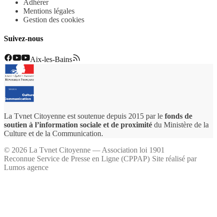
Adhérer
Mentions légales
Gestion des cookies
Suivez-nous
Aix-les-Bains
La Tvnet Citoyenne est soutenue depuis 2015 par le
fonds de
soutien à l’information sociale et de proximité
du Ministère de la
Culture et de la Communication.
©
2026
La Tvnet Citoyenne — Association loi 1901
Reconnue Service de Presse en Ligne (CPPAP)
·
Site réalisé par
Lumos agence