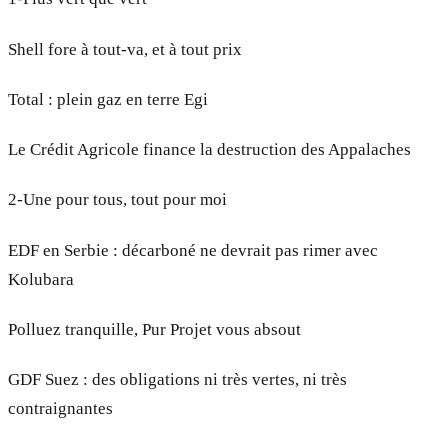
Shell fore à tout-va, et à tout prix
Total : plein gaz en terre Egi
Le Crédit Agricole finance la destruction des Appalaches
2-Une pour tous, tout pour moi
EDF en Serbie : décarboné ne devrait pas rimer avec
Kolubara
Polluez tranquille, Pur Projet vous absout
GDF Suez : des obligations ni très vertes, ni très
contraignantes