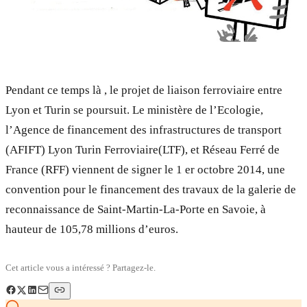
Pendant ce temps là , le projet de liaison ferroviaire entre
Lyon et Turin se poursuit. Le ministère de l’Ecologie,
l’Agence de financement des infrastructures de transport
(AFIFT) Lyon Turin Ferroviaire(LTF), et Réseau Ferré de
France (RFF) viennent de signer le 1 er octobre 2014, une
convention pour le financement des travaux de la galerie de
reconnaissance de Saint-Martin-La-Porte en Savoie, à
hauteur de 105,78 millions d’euros.
Cet article vous a intéressé ? Partagez-le.