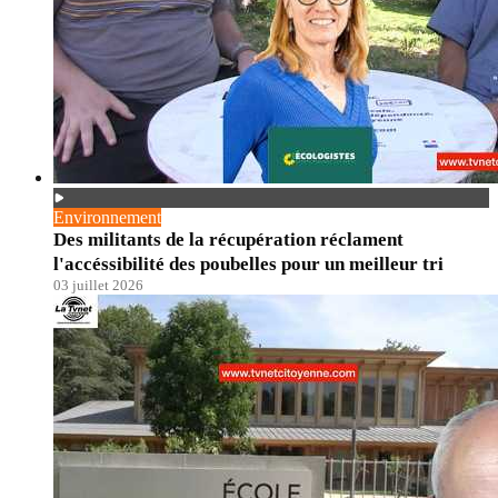
Environnement
Des militants de la récupération réclament
l'accéssibilité des poubelles pour un meilleur tri
03 juillet 2026