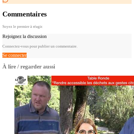
Commentaires
Soyez le premier à réagir.
Rejoignez la discussion
Connectez-vous pour publier un commentaire.
Se connecter
À lire / regarder aussi