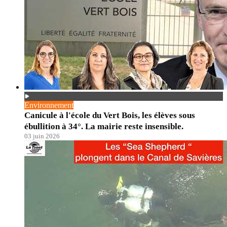
Environnement
Canicule à l'école du Vert Bois, les élèves sous
ébullition à 34°. La mairie reste insensible.
03 juin 2026