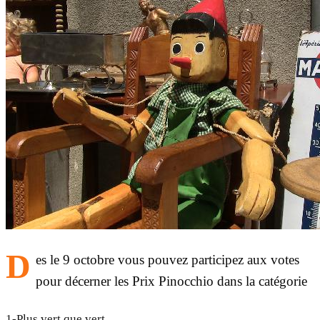
D
es le 9 octobre vous pouvez participez aux votes
pour décerner les Prix Pinocchio dans la catégorie
1-Plus vert que vert