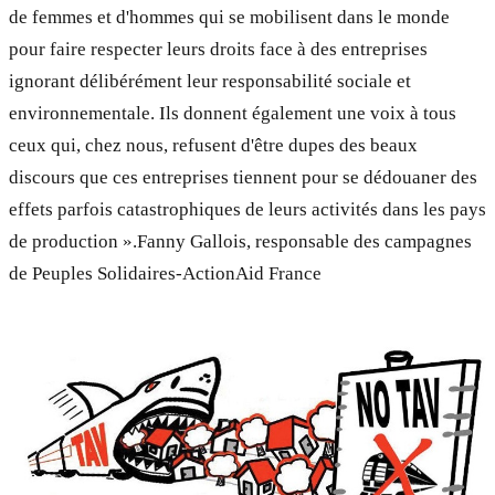
de femmes et d'hommes qui se mobilisent dans le monde
pour faire respecter leurs droits face à des entreprises
ignorant délibérément leur responsabilité sociale et
environnementale. Ils donnent également une voix à tous
ceux qui, chez nous, refusent d'être dupes des beaux
discours que ces entreprises tiennent pour se dédouaner des
effets parfois catastrophiques de leurs activités dans les pays
de production ».Fanny Gallois, responsable des campagnes
de Peuples Solidaires-ActionAid France