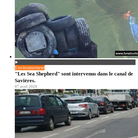
Environnement
"Les Sea Shepherd" sont intervenus dans le canal de
Savières.
07 avril 2026