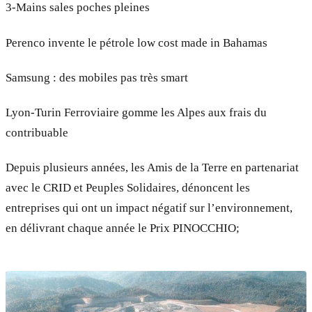
3-Mains sales poches pleines
Perenco invente le pétrole low cost made in Bahamas
Samsung : des mobiles pas très smart
Lyon-Turin Ferroviaire gomme les Alpes aux frais du
contribuable
Depuis plusieurs années, les Amis de la Terre en partenariat
avec le CRID et Peuples Solidaires, dénoncent les
entreprises qui ont un impact négatif sur l’environnement,
en délivrant chaque année le Prix PINOCCHIO;