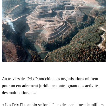
Au travers des Prix Pinocchio, ces organisations militent
pour un encadrement juridique contraignant des activités
des multinationales.
« Les Prix Pinocchio se font l'écho des centaines de milliers