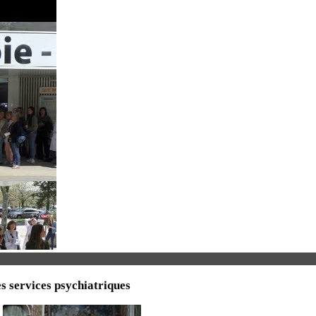
s services psychiatriques