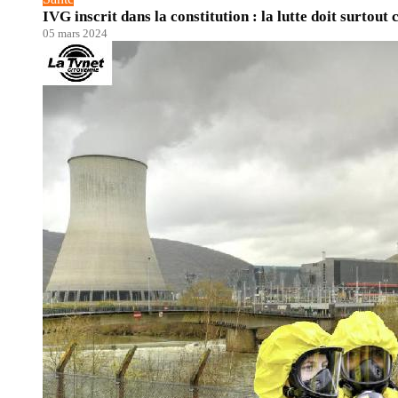
IVG inscrit dans la constitution : la lutte doit surtout
05 mars 2024