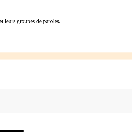
t leurs groupes de paroles.