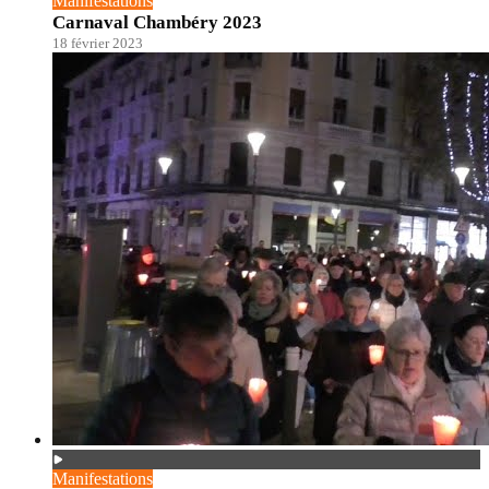
Manifestations
Carnaval Chambéry 2023
18 février 2023
Manifestations