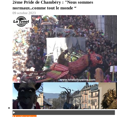
2ème Pride de Chambéry : "Nous sommes
normaux..comme tout le monde “
09 octobre 2023