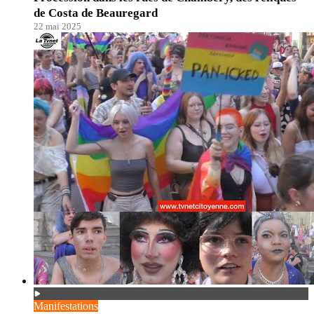
de Costa de Beauregard
22 mai 2025
Manifestations