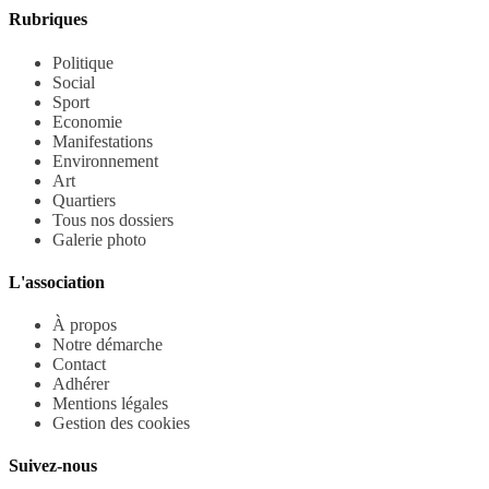
Rubriques
Politique
Social
Sport
Economie
Manifestations
Environnement
Art
Quartiers
Tous nos dossiers
Galerie photo
L'association
À propos
Notre démarche
Contact
Adhérer
Mentions légales
Gestion des cookies
Suivez-nous