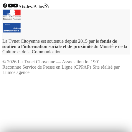
Aix-les-Bains
La Tvnet Citoyenne est soutenue depuis 2015 par le
fonds de
soutien à l’information sociale et de proximité
du Ministère de la
Culture et de la Communication.
©
2026
La Tvnet Citoyenne — Association loi 1901
Reconnue Service de Presse en Ligne (CPPAP)
·
Site réalisé par
Lumos agence