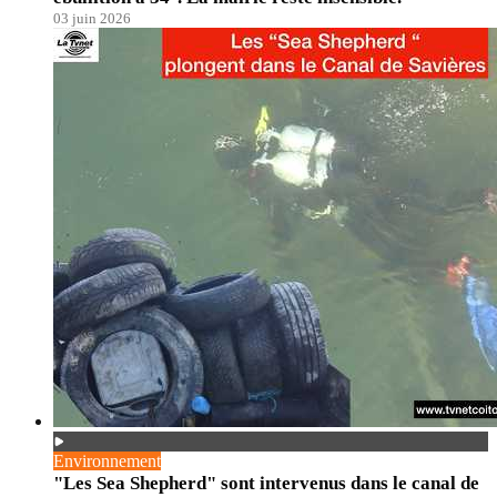
03 juin 2026
Environnement
"Les Sea Shepherd" sont intervenus dans le canal de