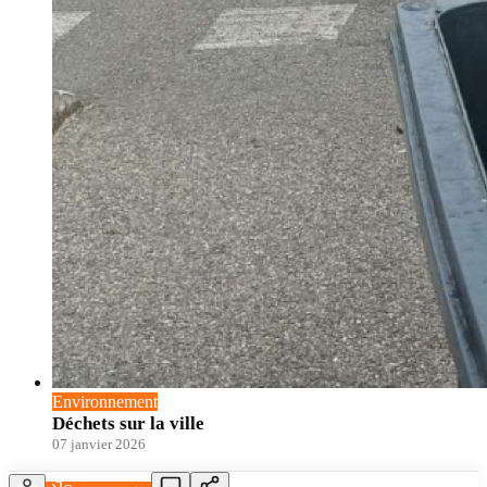
Environnement
Déchets sur la ville
07 janvier 2026