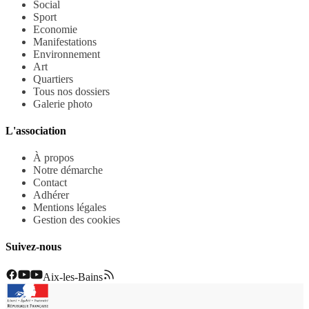
Social
Sport
Economie
Manifestations
Environnement
Art
Quartiers
Tous nos dossiers
Galerie photo
L'association
À propos
Notre démarche
Contact
Adhérer
Mentions légales
Gestion des cookies
Suivez-nous
Aix-les-Bains