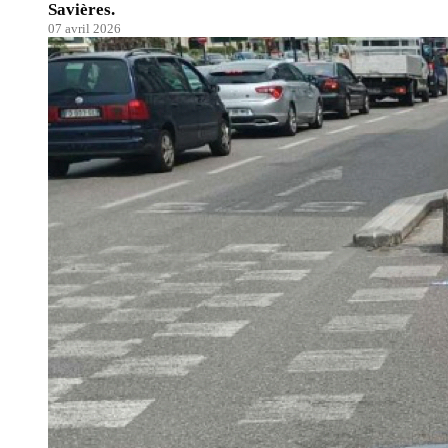
Savières.
07 avril 2026