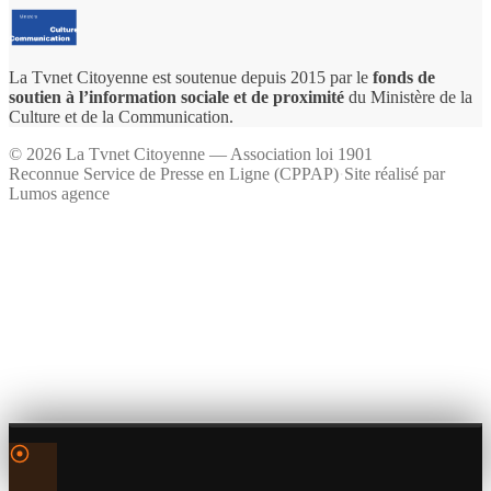
La Tvnet Citoyenne est soutenue depuis 2015 par le
fonds de
soutien à l’information sociale et de proximité
du Ministère de la
Culture et de la Communication.
©
2026
La Tvnet Citoyenne — Association loi 1901
Reconnue Service de Presse en Ligne (CPPAP)
·
Site réalisé par
Lumos agence