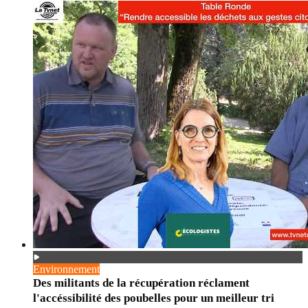
Environnement
Des militants de la récupération réclament
l'accéssibilité des poubelles pour un meilleur tri