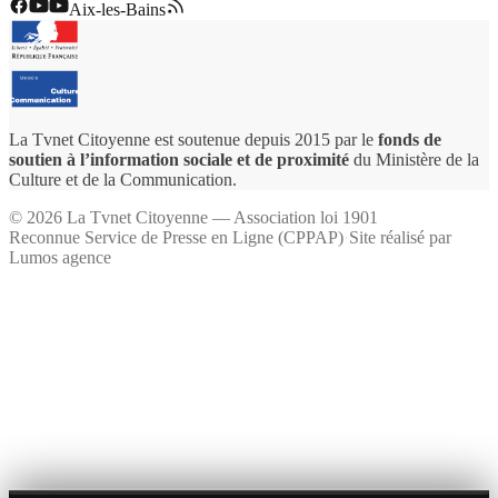
Aix-les-Bains
La Tvnet Citoyenne est soutenue depuis 2015 par le
fonds de
soutien à l’information sociale et de proximité
du Ministère de la
Culture et de la Communication.
©
2026
La Tvnet Citoyenne — Association loi 1901
Reconnue Service de Presse en Ligne (CPPAP)
·
Site réalisé par
Lumos agence