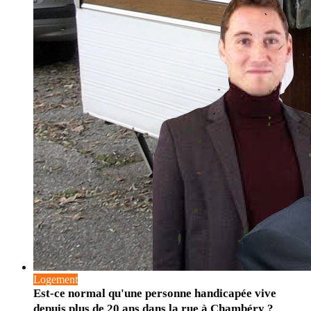
Logement
Est-ce normal qu'une personne handicapée vive
depuis plus de 20 ans dans la rue à Chambéry ?