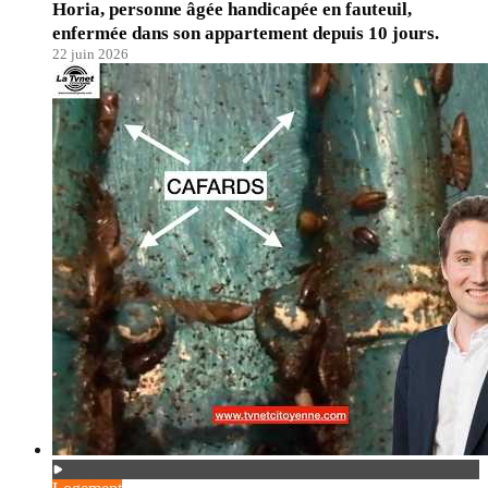
Horia, personne âgée handicapée en fauteuil,
enfermée dans son appartement depuis 10 jours.
22 juin 2026