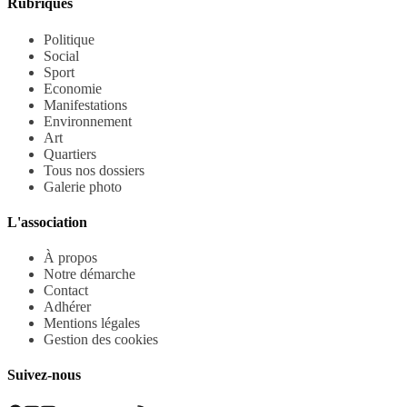
Rubriques
Politique
Social
Sport
Economie
Manifestations
Environnement
Art
Quartiers
Tous nos dossiers
Galerie photo
L'association
À propos
Notre démarche
Contact
Adhérer
Mentions légales
Gestion des cookies
Suivez-nous