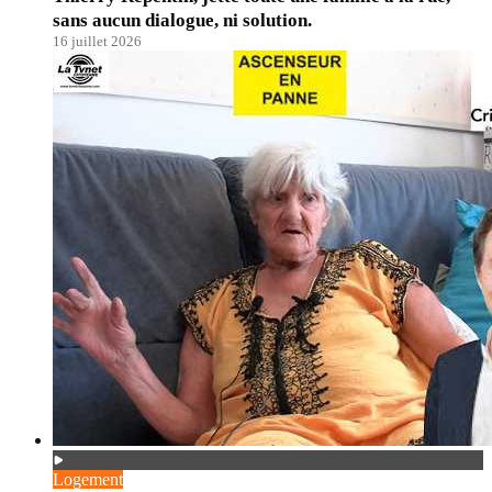
sans aucun dialogue, ni solution.
16 juillet 2026
Logement