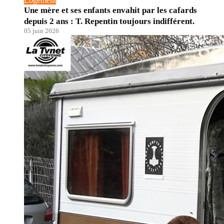
Logement
Une mère et ses enfants envahit par les cafards
depuis 2 ans : T. Repentin toujours indifférent.
05 juin 2026