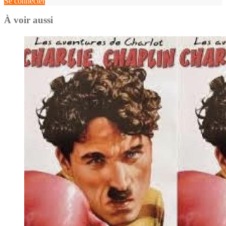
Se connecter
À voir aussi