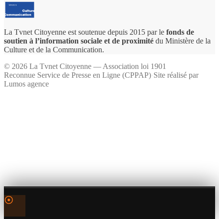
La Tvnet Citoyenne est soutenue depuis 2015 par le
fonds de
soutien à l’information sociale et de proximité
du Ministère de la
Culture et de la Communication.
©
2026
La Tvnet Citoyenne — Association loi 1901
Reconnue Service de Presse en Ligne (CPPAP)
·
Site réalisé par
Lumos agence