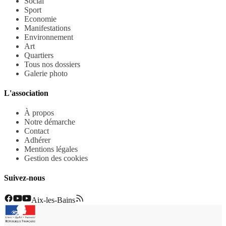
Social
Sport
Economie
Manifestations
Environnement
Art
Quartiers
Tous nos dossiers
Galerie photo
L'association
À propos
Notre démarche
Contact
Adhérer
Mentions légales
Gestion des cookies
Suivez-nous
Aix-les-Bains