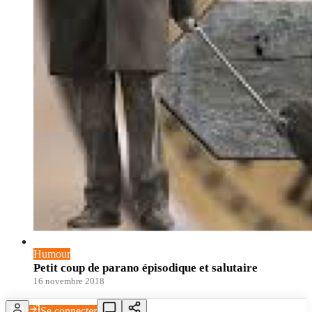
Humour
Petit coup de parano épisodique et salutaire
16 novembre 2018
Se connecter