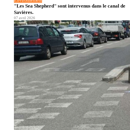
Environnement
"Les Sea Shepherd" sont intervenus dans le canal de
Savières.
07 avril 2026