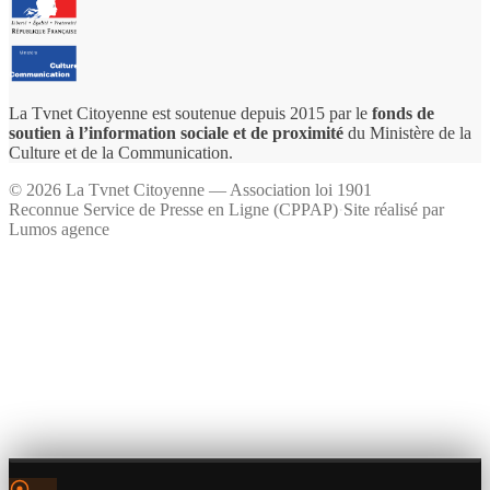
La Tvnet Citoyenne est soutenue depuis 2015 par le
fonds de
soutien à l’information sociale et de proximité
du Ministère de la
Culture et de la Communication.
©
2026
La Tvnet Citoyenne — Association loi 1901
Reconnue Service de Presse en Ligne (CPPAP)
·
Site réalisé par
Lumos agence