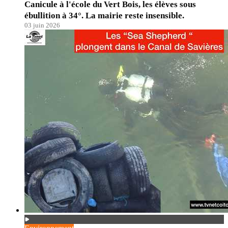
Canicule à l'école du Vert Bois, les élèves sous
ébullition à 34°. La mairie reste insensible.
03 juin 2026