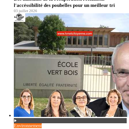
l'accéssibilité des poubelles pour un meilleur tri
03 juillet 2026
Environnement