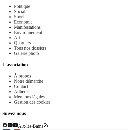
Politique
Social
Sport
Economie
Manifestations
Environnement
Art
Quartiers
Tous nos dossiers
Galerie photo
L'association
À propos
Notre démarche
Contact
Adhérer
Mentions légales
Gestion des cookies
Suivez-nous
Aix-les-Bains