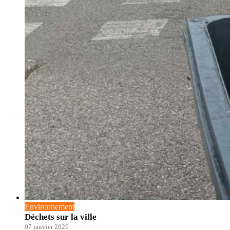
Environnement
Déchets sur la ville
07 janvier 2026