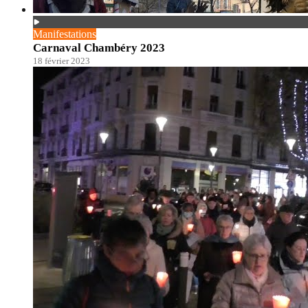
Manifestations
Carnaval Chambéry 2023
18 février 2023