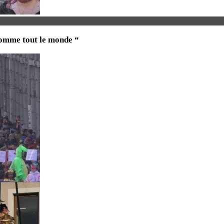
omme tout le monde “