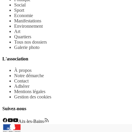
Social
Sport
Economie
Manifestations
Environnement
Art
Quartiers
Tous nos dossiers
Galerie photo
L'association
À propos
Notre démarche
Contact
Adhérer
Mentions légales
Gestion des cookies
Suivez-nous
Aix-les-Bains