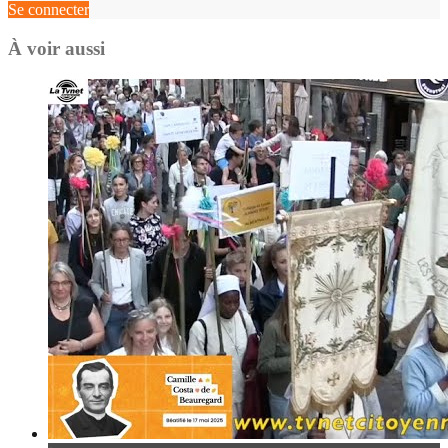
Se connecter
À voir aussi