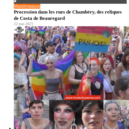
Manifestations
Procession dans les rues de Chambéry, des reliques
de Costa de Beauregard
22 mai 2025