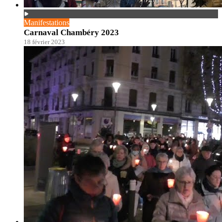
Manifestations
Carnaval Chambéry 2023
18 février 2023