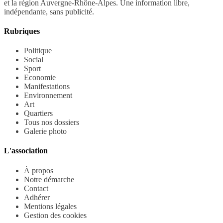
et la région Auvergne-Rhône-Alpes. Une information libre,
indépendante, sans publicité.
Rubriques
Politique
Social
Sport
Economie
Manifestations
Environnement
Art
Quartiers
Tous nos dossiers
Galerie photo
L'association
À propos
Notre démarche
Contact
Adhérer
Mentions légales
Gestion des cookies