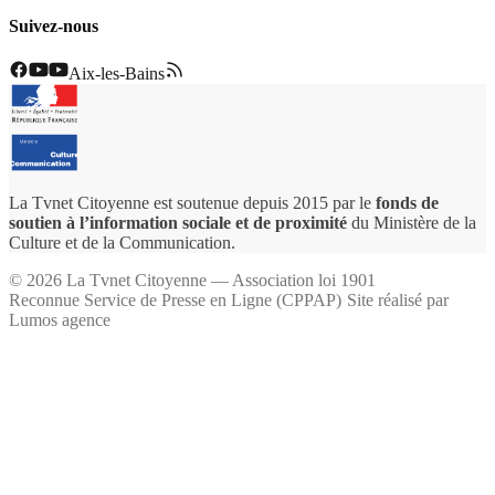
Suivez-nous
Aix-les-Bains
La Tvnet Citoyenne est soutenue depuis 2015 par le
fonds de
soutien à l’information sociale et de proximité
du Ministère de la
Culture et de la Communication.
©
2026
La Tvnet Citoyenne — Association loi 1901
Reconnue Service de Presse en Ligne (CPPAP)
·
Site réalisé par
Lumos agence