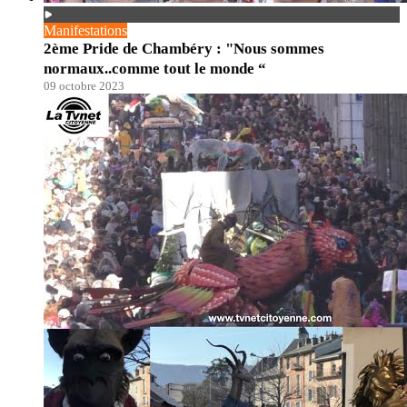
Manifestations
2ème Pride de Chambéry : "Nous sommes
normaux..comme tout le monde “
09 octobre 2023