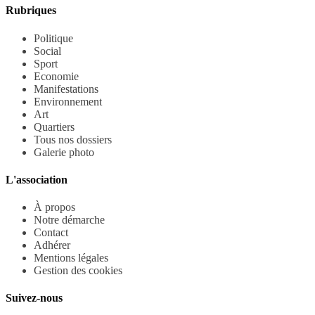
Rubriques
Politique
Social
Sport
Economie
Manifestations
Environnement
Art
Quartiers
Tous nos dossiers
Galerie photo
L'association
À propos
Notre démarche
Contact
Adhérer
Mentions légales
Gestion des cookies
Suivez-nous