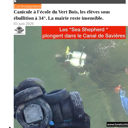
Environnement
Canicule à l'école du Vert Bois, les élèves sous
ébullition à 34°. La mairie reste insensible.
03 juin 2026