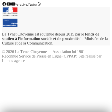
Aix-les-Bains
La Tvnet Citoyenne est soutenue depuis 2015 par le
fonds de
soutien à l’information sociale et de proximité
du Ministère de la
Culture et de la Communication.
©
2026
La Tvnet Citoyenne — Association loi 1901
Reconnue Service de Presse en Ligne (CPPAP)
·
Site réalisé par
Lumos agence