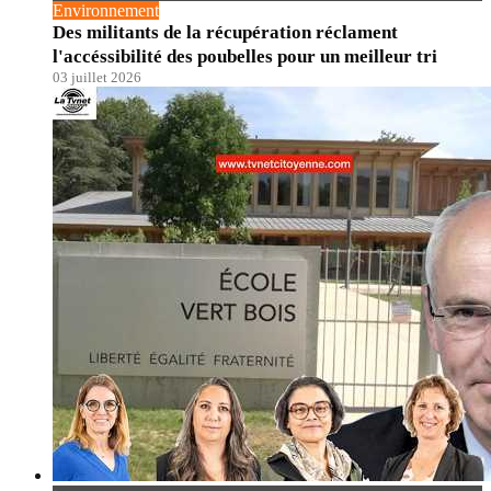
Environnement
Des militants de la récupération réclament
l'accéssibilité des poubelles pour un meilleur tri
03 juillet 2026