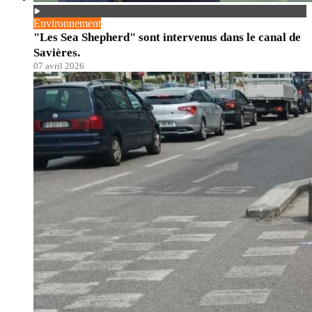
Environnement
"Les Sea Shepherd" sont intervenus dans le canal de
Savières.
07 avril 2026