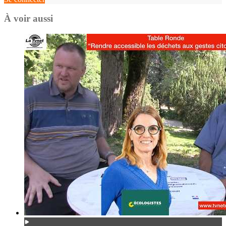
À voir aussi