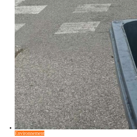
Environnement