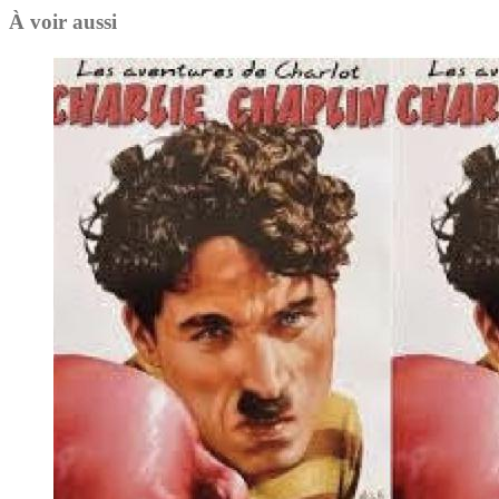
À voir aussi