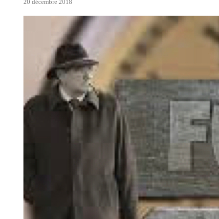
20 décembre 2018