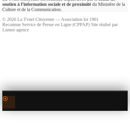
soutien à l’information sociale et de proximité
du Ministère de la
Culture et de la Communication.
©
2026
La Tvnet Citoyenne — Association loi 1901
Reconnue Service de Presse en Ligne (CPPAP)
·
Site réalisé par
Lumos agence
0:00