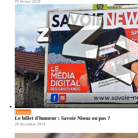
01 février 2019
Humour
Le billet d'humeur : Savoie Niouz ou pas ?
20 décembre 2018