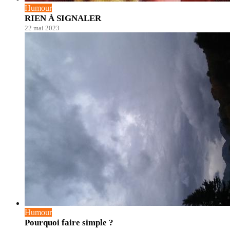
Humour
RIEN À SIGNALER
22 mai 2023
Humour
Pourquoi faire simple ?