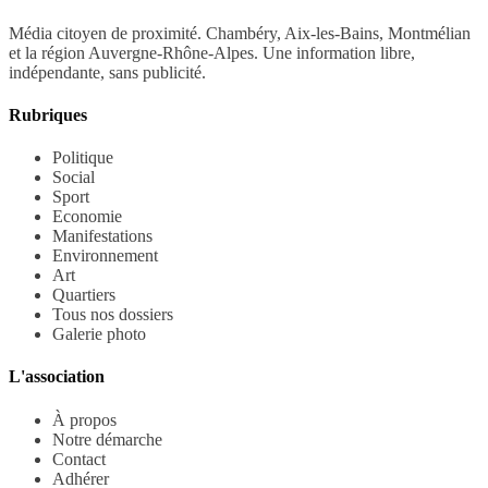
Média citoyen de proximité. Chambéry, Aix-les-Bains, Montmélian
et la région Auvergne-Rhône-Alpes. Une information libre,
indépendante, sans publicité.
Rubriques
Politique
Social
Sport
Economie
Manifestations
Environnement
Art
Quartiers
Tous nos dossiers
Galerie photo
L'association
À propos
Notre démarche
Contact
Adhérer