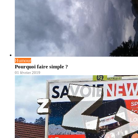
Humour
Pourquoi faire simple ?
01 février 2019