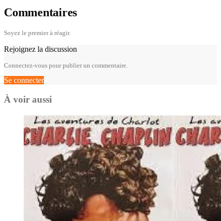
Commentaires
Soyez le premier à réagir.
Rejoignez la discussion
Connectez-vous pour publier un commentaire.
Se connecter
À voir aussi