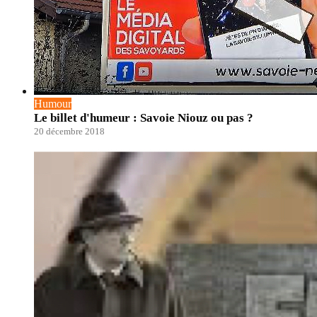
Humour
Le billet d'humeur : Savoie Niouz ou pas ?
20 décembre 2018