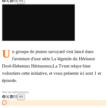
U
n groupe de jeunes savoyard s'est lancé dans
l'aventure d'une série La légende du Hérisson
Doré-Hebemus Hérissonus;
La Tvnet relaye bien
volontiers cette initiative, et vous présente ici sont 1 er
épisode.
Voir sur
dailymotion