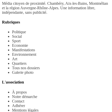
Média citoyen de proximité. Chambéry, Aix-les-Bains, Montmélian
et la région Auvergne-Rhône-Alpes. Une information libre,
indépendante, sans publicité.
Rubriques
Politique
Social
Sport
Economie
Manifestations
Environnement
Art
Quartiers
Tous nos dossiers
Galerie photo
L'association
À propos
Notre démarche
Contact
Adhérer
Mentions légales