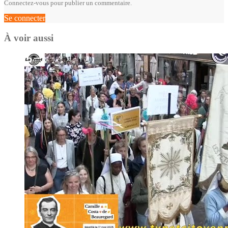
Connectez-vous pour publier un commentaire.
Se connecter
À voir aussi