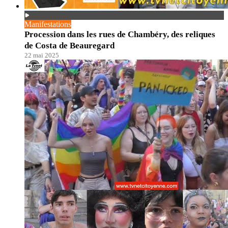
Manifestations
Procession dans les rues de Chambéry, des reliques
de Costa de Beauregard
22 mai 2025