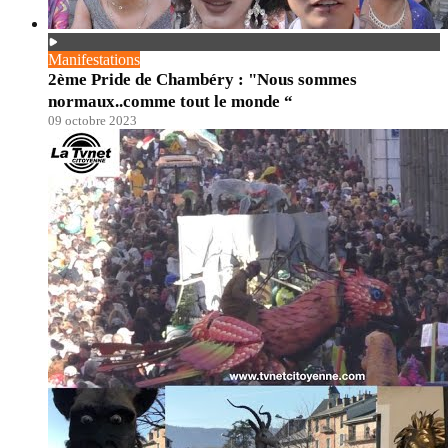
Manifestations
2ème Pride de Chambéry : "Nous sommes
normaux..comme tout le monde “
09 octobre 2023