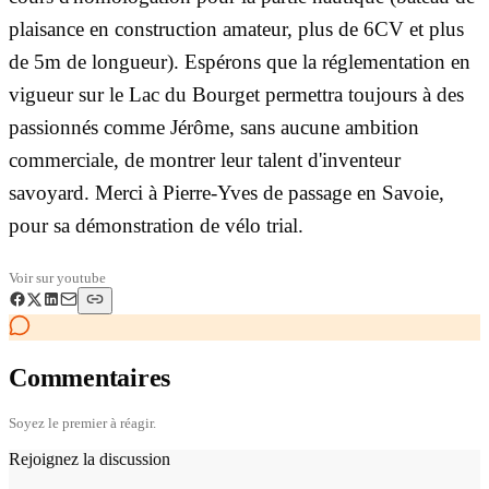
plaisance en construction amateur, plus de 6CV et plus
de 5m de longueur). Espérons que la réglementation en
vigueur sur le Lac du Bourget permettra toujours à des
passionnés comme Jérôme, sans aucune ambition
commerciale, de montrer leur talent d'inventeur
savoyard. Merci à Pierre-Yves de passage en Savoie,
pour sa démonstration de vélo trial.
Voir sur
youtube
Commentaires
Soyez le premier à réagir.
Rejoignez la discussion