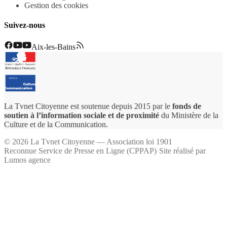
Gestion des cookies
Suivez-nous
Aix-les-Bains
La Tvnet Citoyenne est soutenue depuis 2015 par le
fonds de
soutien à l’information sociale et de proximité
du Ministère de la
Culture et de la Communication.
©
2026
La Tvnet Citoyenne — Association loi 1901
Reconnue Service de Presse en Ligne (CPPAP)
·
Site réalisé par
Lumos agence