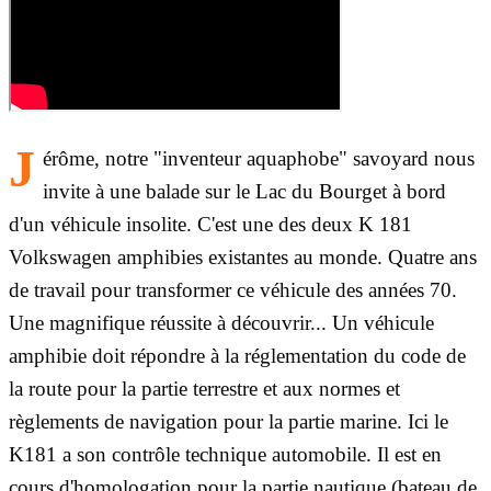
J
érôme, notre "inventeur aquaphobe" savoyard nous
invite à une balade sur le Lac du Bourget à bord
d'un véhicule insolite. C'est une des deux K 181
Volkswagen amphibies existantes au monde. Quatre ans
de travail pour transformer ce véhicule des années 70.
Une magnifique réussite à découvrir... Un véhicule
amphibie doit répondre à la réglementation du code de
la route pour la partie terrestre et aux normes et
règlements de navigation pour la partie marine. Ici le
K181 a son contrôle technique automobile. Il est en
cours d'homologation pour la partie nautique (bateau de