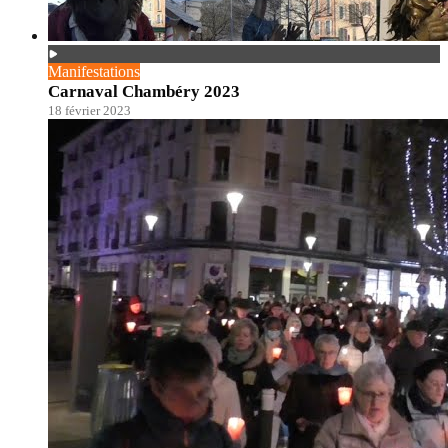
Manifestations
Carnaval Chambéry 2023
18 février 2023