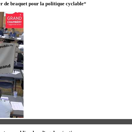
 de braquet pour la politique cyclable“