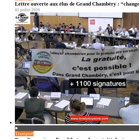
Lettre ouverte aux élus de Grand Chambéry : “changer
01 juillet 2026
Transport