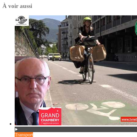
À voir aussi
Transport