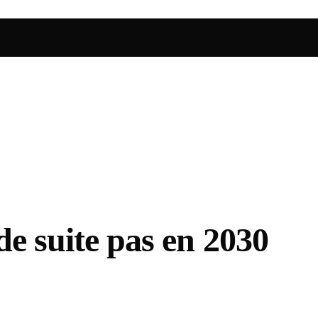
de suite pas en 2030