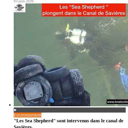
03 juin 2026
Environnement
"Les Sea Shepherd" sont intervenus dans le canal de
Savières.