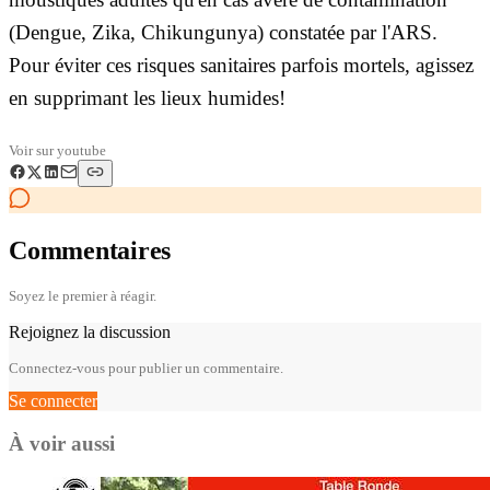
(Dengue, Zika, Chikungunya) constatée par l'ARS.
Pour éviter ces risques sanitaires parfois mortels, agissez
en supprimant les lieux humides!
Voir sur
youtube
Commentaires
Soyez le premier à réagir.
Rejoignez la discussion
Connectez-vous pour publier un commentaire.
Se connecter
À voir aussi