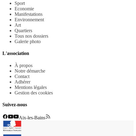
Sport
Economie
Manifestations
Environnement
Art
Quartiers
Tous nos dossiers
Galerie photo
L'association
À propos
Notre démarche
Contact
Adhérer
Mentions légales
Gestion des cookies
Suivez-nous
Aix-les-Bains