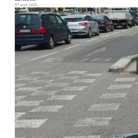
07 avril 2026