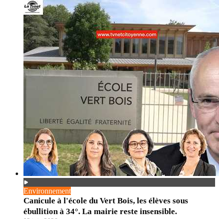
Environnement
Canicule à l'école du Vert Bois, les élèves sous
ébullition à 34°. La mairie reste insensible.