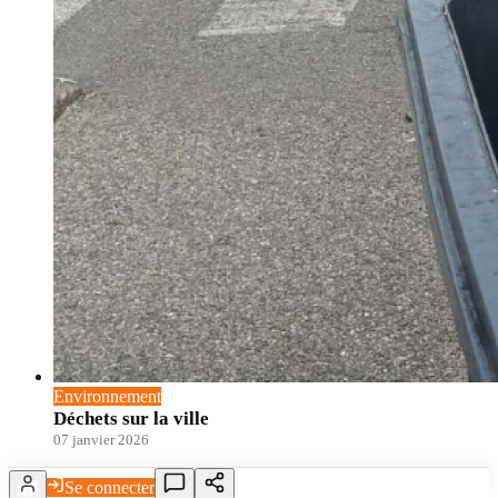
Environnement
Déchets sur la ville
07 janvier 2026
Se connecter