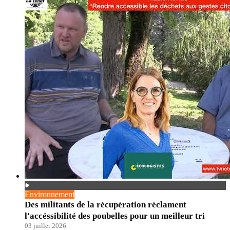
Environnement
Des militants de la récupération réclament
l'accéssibilité des poubelles pour un meilleur tri
03 juillet 2026