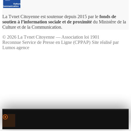
La Tvnet Citoyenne est soutenue depuis 2015 par le
fonds de
soutien à l’information sociale et de proximité
du Ministère de la
Culture et de la Communication.
©
2026
La Tvnet Citoyenne — Association loi 1901
Reconnue Service de Presse en Ligne (CPPAP)
·
Site réalisé par
Lumos agence