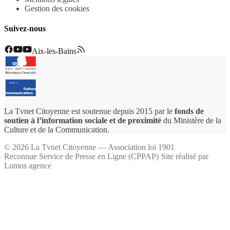
Gestion des cookies
Suivez-nous
Aix-les-Bains
La Tvnet Citoyenne est soutenue depuis 2015 par le
fonds de
soutien à l’information sociale et de proximité
du Ministère de la
Culture et de la Communication.
©
2026
La Tvnet Citoyenne — Association loi 1901
Reconnue Service de Presse en Ligne (CPPAP)
·
Site réalisé par
Lumos agence