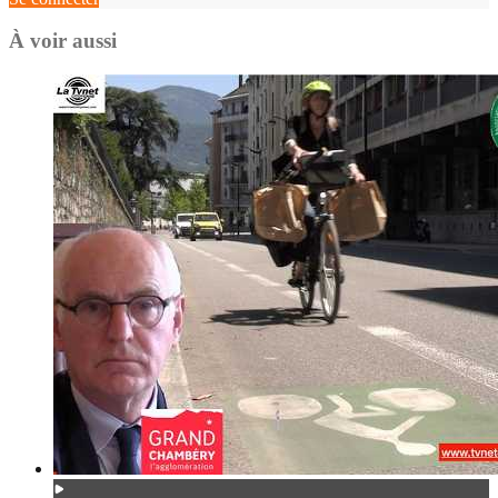
À voir aussi