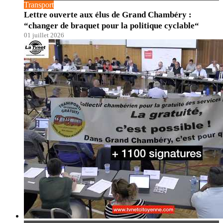
Transport
Lettre ouverte aux élus de Grand Chambéry :
“changer de braquet pour la politique cyclable“
01 juillet 2026