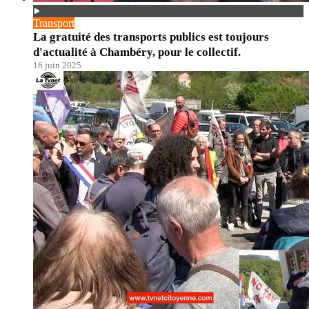
Transport
La gratuité des transports publics est toujours
d'actualité à Chambéry, pour le collectif.
16 juin 2025