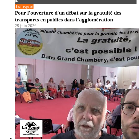
Transport
Pour l'ouverture d'un débat sur la gratuité des
transports en publics dans l'agglomération
29 juin 2026