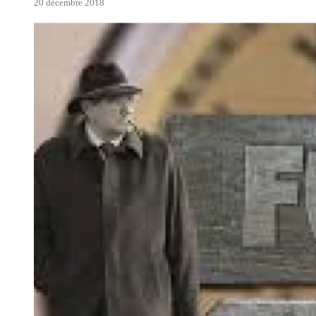
20 décembre 2018