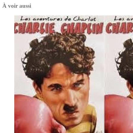
À voir aussi