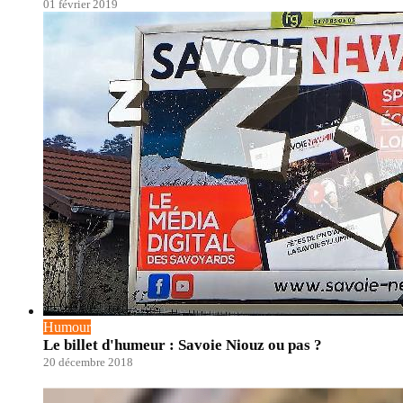
01 février 2019
Humour
Le billet d'humeur : Savoie Niouz ou pas ?
20 décembre 2018