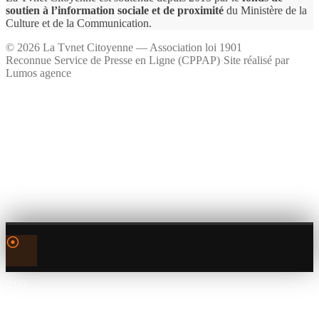
soutien à l’information sociale et de proximité
du Ministère de la
Culture et de la Communication.
©
2026
La Tvnet Citoyenne — Association loi 1901
Reconnue Service de Presse en Ligne (CPPAP)
·
Site réalisé par
Lumos agence
0:00