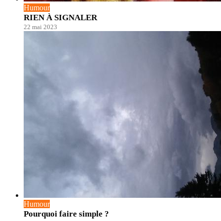
Humour
RIEN À SIGNALER
22 mai 2023
Humour
Pourquoi faire simple ?