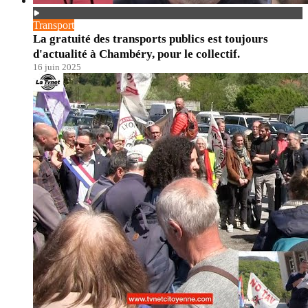
Transport
La gratuité des transports publics est toujours
d'actualité à Chambéry, pour le collectif.
16 juin 2025