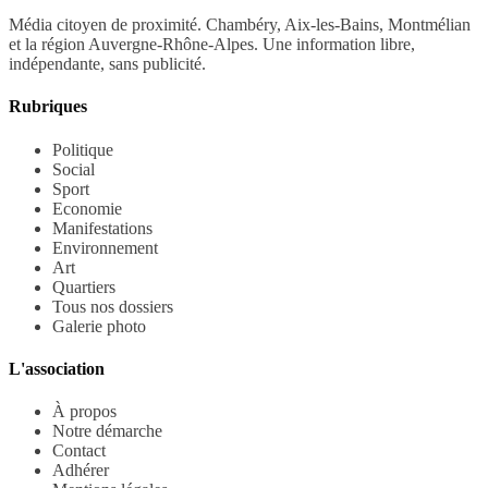
Média citoyen de proximité. Chambéry, Aix-les-Bains, Montmélian
et la région Auvergne-Rhône-Alpes. Une information libre,
indépendante, sans publicité.
Rubriques
Politique
Social
Sport
Economie
Manifestations
Environnement
Art
Quartiers
Tous nos dossiers
Galerie photo
L'association
À propos
Notre démarche
Contact
Adhérer