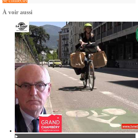
Se connecter
À voir aussi