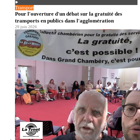
Transport
Pour l'ouverture d'un débat sur la gratuité des
transports en publics dans l'agglomération
29 juin 2026