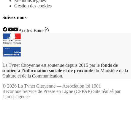
Mentions légales
Gestion des cookies
Suivez-nous
Aix-les-Bains
La Tvnet Citoyenne est soutenue depuis 2015 par le
fonds de
soutien à l’information sociale et de proximité
du Ministère de la
Culture et de la Communication.
©
2026
La Tvnet Citoyenne — Association loi 1901
Reconnue Service de Presse en Ligne (CPPAP)
·
Site réalisé par
Lumos agence