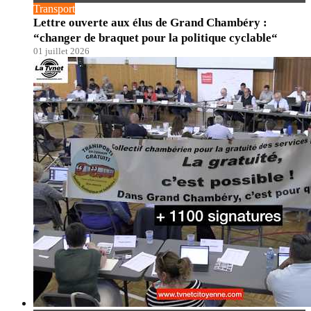
Transport
Lettre ouverte aux élus de Grand Chambéry :
“changer de braquet pour la politique cyclable“
01 juillet 2026