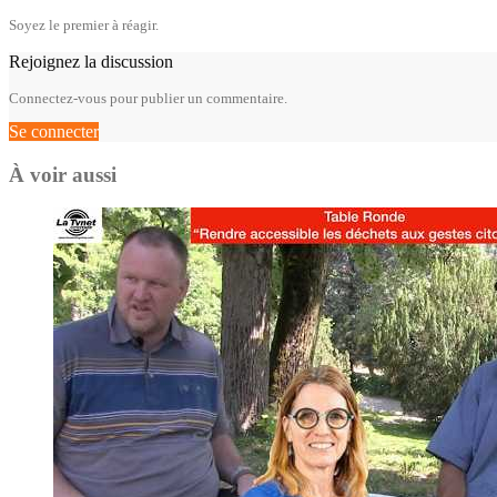
Soyez le premier à réagir.
Rejoignez la discussion
Connectez-vous pour publier un commentaire.
Se connecter
À voir aussi