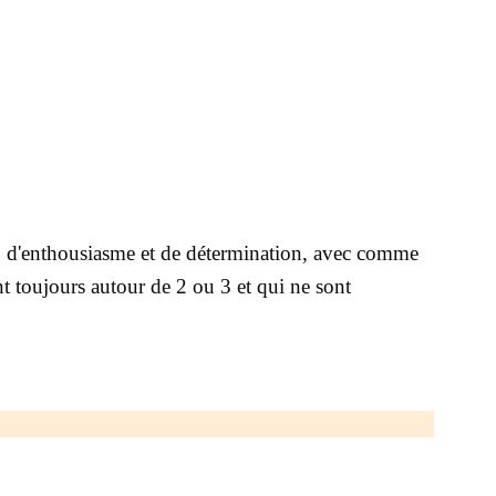
, d'enthousiasme et de détermination, avec comme
ent toujours autour de 2 ou 3 et qui ne sont