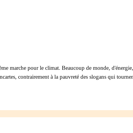
 ème marche pour le climat. Beaucoup de monde, d'énergie
pancartes, contrairement à la pauvreté des slogans qui tourn