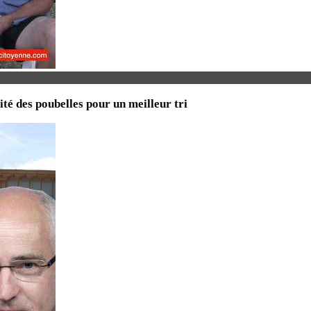
ité des poubelles pour un meilleur tri