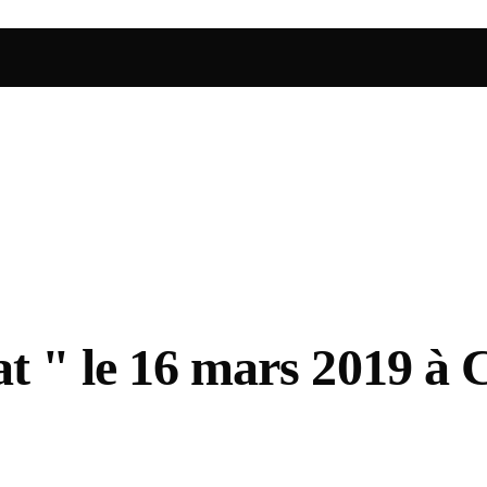
at " le 16 mars 2019 