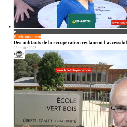
Environnement
Des militants de la récupération réclament l'accéssibil
03 juillet 2026