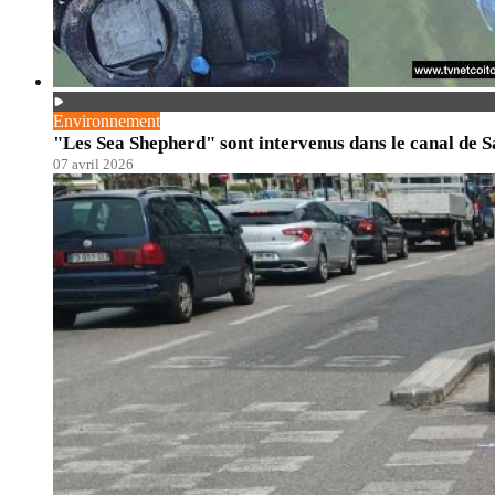
Environnement
"Les Sea Shepherd" sont intervenus dans le canal de S
07 avril 2026