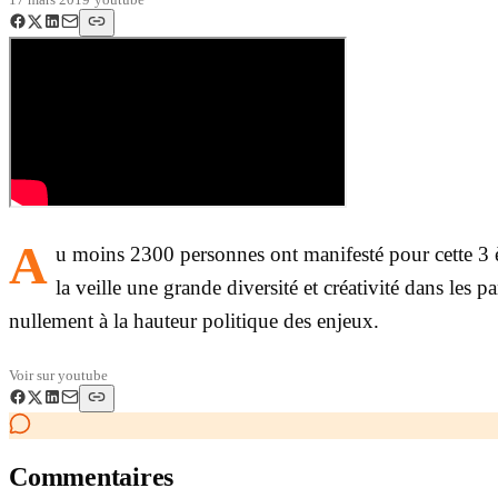
A
u moins 2300 personnes ont manifesté pour cette 3
la veille une grande diversité et créativité dans les 
nullement à la hauteur politique des enjeux.
Voir sur
youtube
Commentaires