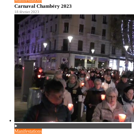
Manifestations
Carnaval Chambéry 2023
18 février 2023
Manifestations