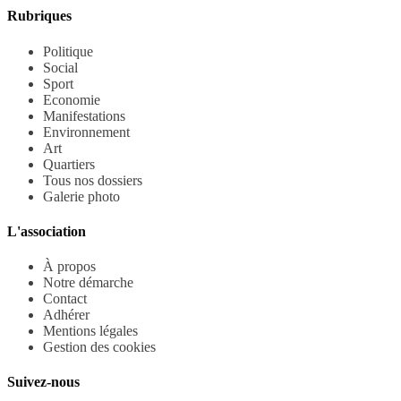
Rubriques
Politique
Social
Sport
Economie
Manifestations
Environnement
Art
Quartiers
Tous nos dossiers
Galerie photo
L'association
À propos
Notre démarche
Contact
Adhérer
Mentions légales
Gestion des cookies
Suivez-nous