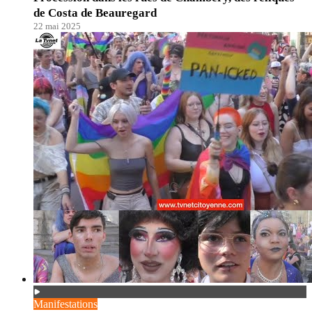
de Costa de Beauregard
22 mai 2025
Manifestations