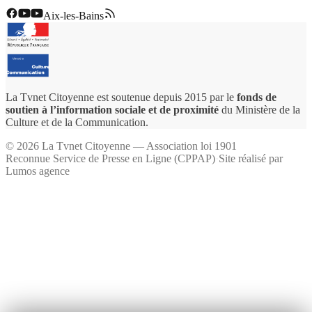
Aix-les-Bains
La Tvnet Citoyenne est soutenue depuis 2015 par le
fonds de
soutien à l’information sociale et de proximité
du Ministère de la
Culture et de la Communication.
©
2026
La Tvnet Citoyenne — Association loi 1901
Reconnue Service de Presse en Ligne (CPPAP)
·
Site réalisé par
Lumos agence