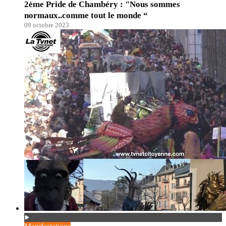
2ème Pride de Chambéry : "Nous sommes
normaux..comme tout le monde “
09 octobre 2023