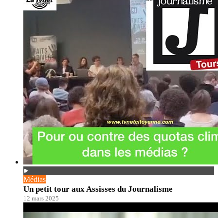
Médias
Un petit tour aux Assisses du Journalisme
12 mars 2025