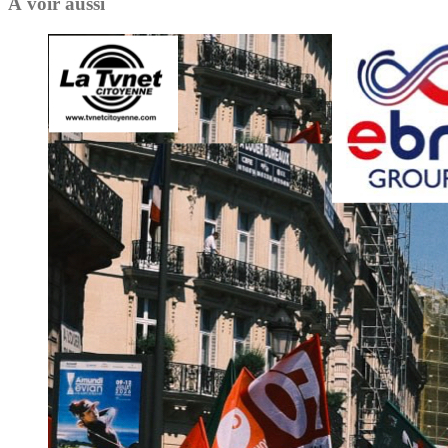
À voir aussi