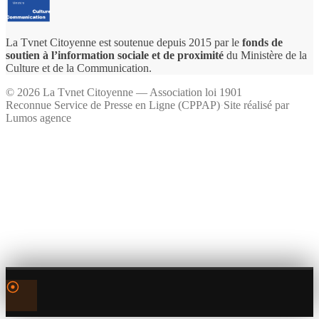
La Tvnet Citoyenne est soutenue depuis 2015 par le
fonds de
soutien à l’information sociale et de proximité
du Ministère de la
Culture et de la Communication.
©
2026
La Tvnet Citoyenne — Association loi 1901
Reconnue Service de Presse en Ligne (CPPAP)
·
Site réalisé par
Lumos agence