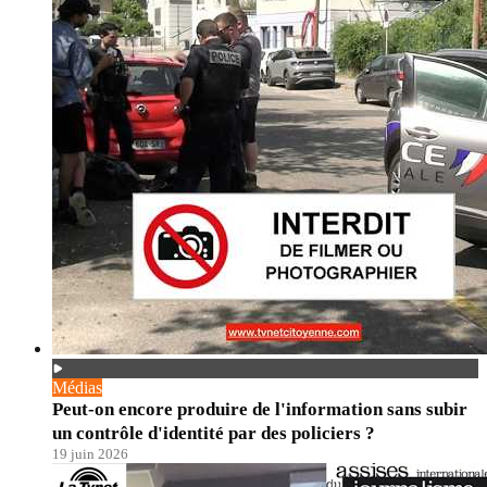
Médias
Peut-on encore produire de l'information sans subir
un contrôle d'identité par des policiers ?
19 juin 2026