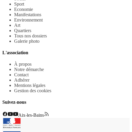
Sport
Economie
Manifestations
Environnement
Art
Quartiers
Tous nos dossiers
Galerie photo
L'association
À propos
Notre démarche
Contact
Adhérer
Mentions légales
Gestion des cookies
Suivez-nous
Aix-les-Bains