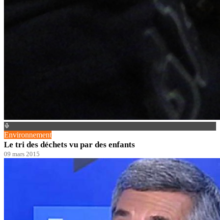
Environnement
Le tri des déchets vu par des enfants
09 mars 2015