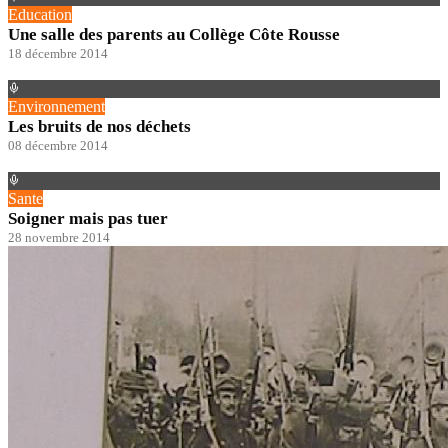
Education
Une salle des parents au Collège Côte Rousse
18 décembre 2014
Environnement
Les bruits de nos déchets
08 décembre 2014
Sante
Soigner mais pas tuer
28 novembre 2014