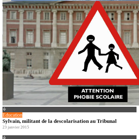
Education
Sylvain, militant de la descolarisation au Tribunal
23 janvier 2015