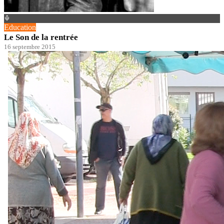
Education
Le Son de la rentrée
16 septembre 2015