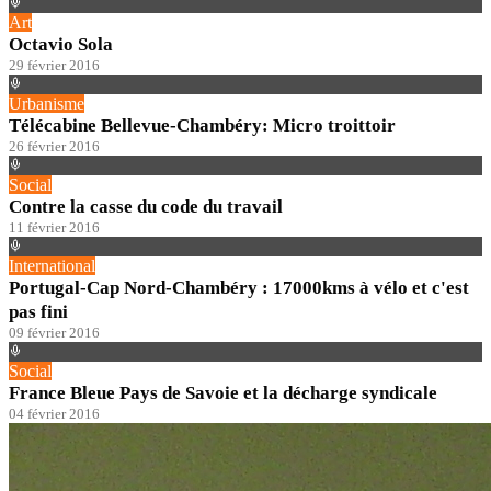
Art
Octavio Sola
29 février 2016
Urbanisme
Télécabine Bellevue-Chambéry: Micro troittoir
26 février 2016
Social
Contre la casse du code du travail
11 février 2016
International
Portugal-Cap Nord-Chambéry : 17000kms à vélo et c'est
pas fini
09 février 2016
Social
France Bleue Pays de Savoie et la décharge syndicale
04 février 2016