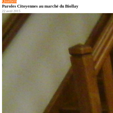
Quartiers
Paroles Citoyennes au marché du Biollay
22 avril 2015