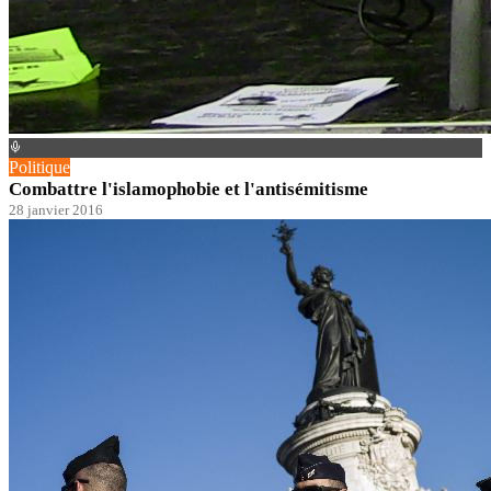
Politique
Combattre l'islamophobie et l'antisémitisme
28 janvier 2016