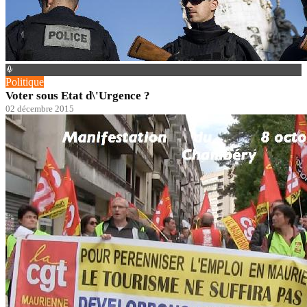
Politique
Voter sous Etat d\'Urgence ?
02 décembre 2015