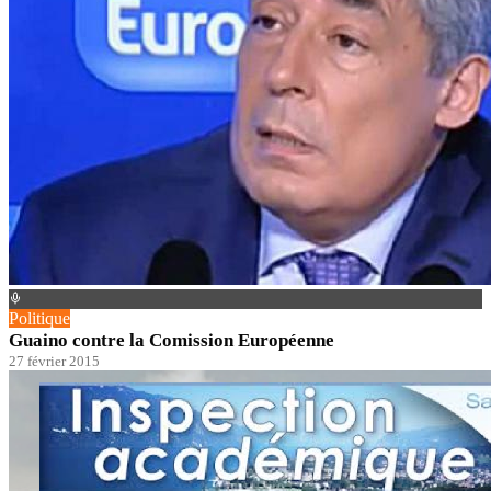
Politique
Guaino contre la Comission Européenne
27 février 2015