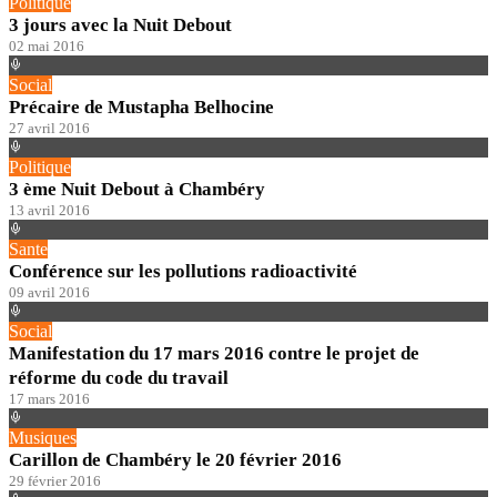
Politique
3 jours avec la Nuit Debout
02 mai 2016
Social
Précaire de Mustapha Belhocine
27 avril 2016
Politique
3 ème Nuit Debout à Chambéry
13 avril 2016
Sante
Conférence sur les pollutions radioactivité
09 avril 2016
Social
Manifestation du 17 mars 2016 contre le projet de
réforme du code du travail
17 mars 2016
Musiques
Carillon de Chambéry le 20 février 2016
29 février 2016