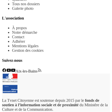
Tous nos dossiers
Galerie photo
L'association
À propos
Notre démarche
Contact
Adhérer
Mentions légales
Gestion des cookies
Suivez-nous
Aix-les-Bains
La Tvnet Citoyenne est soutenue depuis 2015 par le
fonds de
soutien à l’information sociale et de proximité
du Ministère de la
Culture et de la Communication.