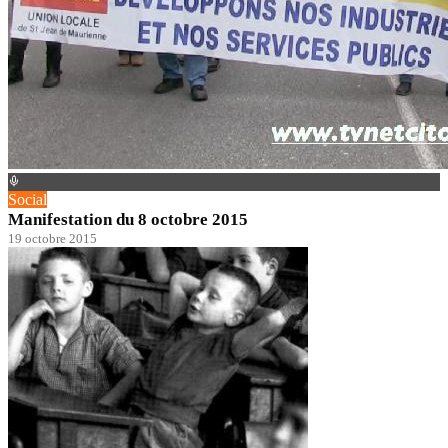
Social
Manifestation du 8 octobre 2015
19 octobre 2015