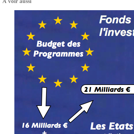
À voir aussi