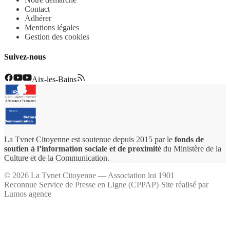
Contact
Adhérer
Mentions légales
Gestion des cookies
Suivez-nous
Aix-les-Bains
La Tvnet Citoyenne est soutenue depuis 2015 par le
fonds de
soutien à l’information sociale et de proximité
du Ministère de la
Culture et de la Communication.
©
2026
La Tvnet Citoyenne — Association loi 1901
Reconnue Service de Presse en Ligne (CPPAP)
·
Site réalisé par
Lumos agence