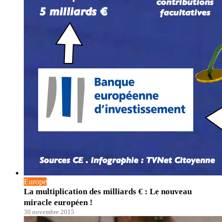
Europe
La multiplication des milliards € : Le nouveau
miracle européen !
30 novembre 2015