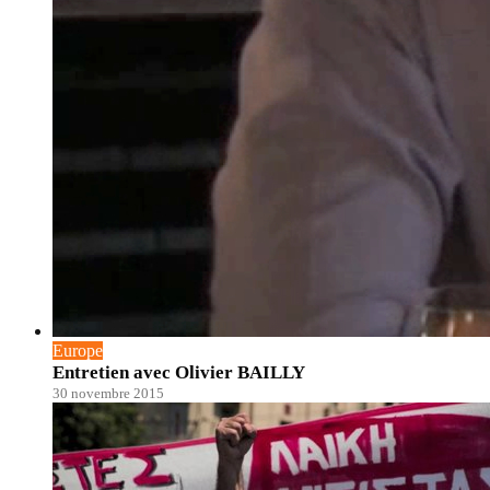
Europe
Entretien avec Olivier BAILLY
30 novembre 2015