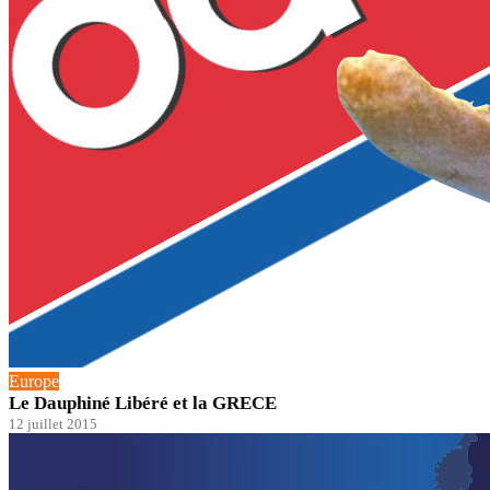
Europe
Le Dauphiné Libéré et la GRECE
12 juillet 2015