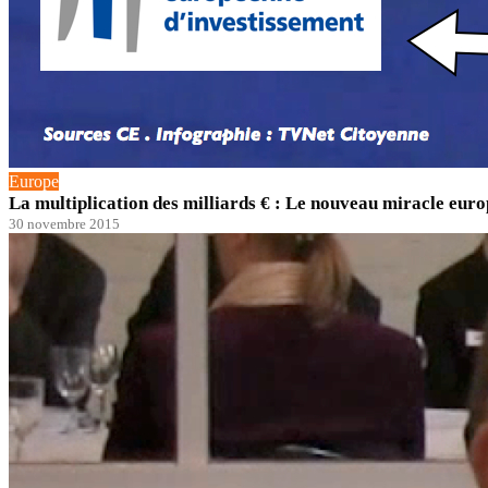
Europe
La multiplication des milliards € : Le nouveau miracle euro
30 novembre 2015