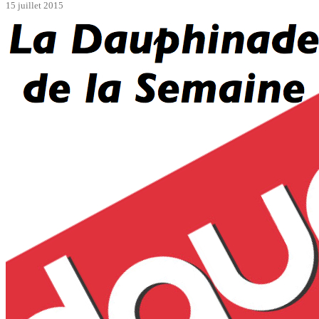
15 juillet 2015