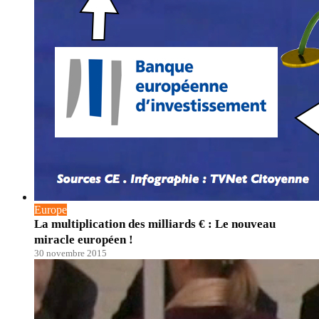
Europe
La multiplication des milliards € : Le nouveau
miracle européen !
30 novembre 2015