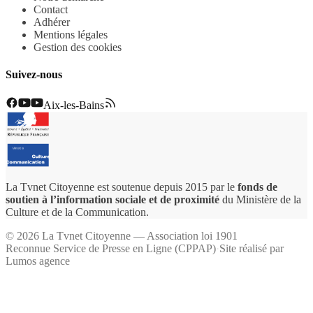
Contact
Adhérer
Mentions légales
Gestion des cookies
Suivez-nous
Aix-les-Bains
La Tvnet Citoyenne est soutenue depuis 2015 par le
fonds de
soutien à l’information sociale et de proximité
du Ministère de la
Culture et de la Communication.
©
2026
La Tvnet Citoyenne — Association loi 1901
Reconnue Service de Presse en Ligne (CPPAP)
·
Site réalisé par
Lumos agence