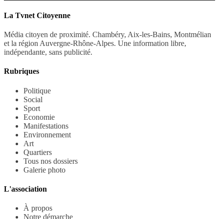
La Tvnet Citoyenne
Média citoyen de proximité. Chambéry, Aix-les-Bains, Montmélian
et la région Auvergne-Rhône-Alpes. Une information libre,
indépendante, sans publicité.
Rubriques
Politique
Social
Sport
Economie
Manifestations
Environnement
Art
Quartiers
Tous nos dossiers
Galerie photo
L'association
À propos
Notre démarche