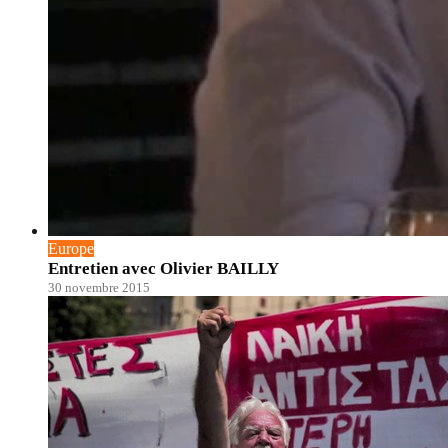
Europe
Entretien avec Olivier BAILLY
30 novembre 2015